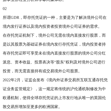
02
所谓GDR，即存托凭证的一种，主要是为了解决境外公司在
境内发行证券以及境内投资者投资境外公司证券的需求。
在存托凭证机制下，境外公司无需在境内直接发行股票，而
是以其股票为基础证券在境内发行存托凭证，境内投资者持
有存托凭证即可享受未在境内直接发行股票的境外公司分红
派息、资本收益、投票表决等“股东”权利及对境外公司进行
投资，而无需直接持有或交易境外公司股票。
2022年2月，证监会发布《境内外证券交易所互联互通存托凭
证业务监管规定》，这一规定将传统的沪伦通机制修改为中
欧通机制，使得全球存托凭证的上市发行地从唯一的英国伦
敦交易所增加至更多的欧洲国家。