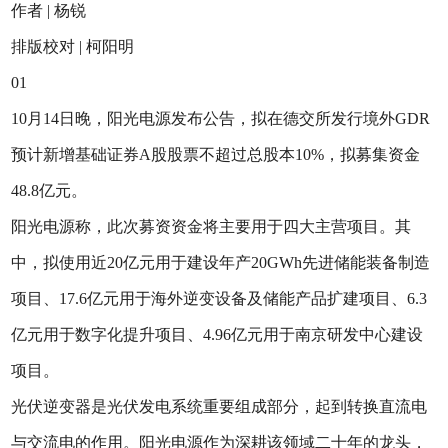
作者 | 杨锐
排版校对 | 柯阳明
01
10月14日晚，阳光电源发布公告，拟在德交所发行境外GDR
预计新增基础证券A股股票不超过总股本10%，拟募集资金
48.8亿元。
阳光电源称，此次募资资金将主要用于四大主营项目。其
中，拟使用近20亿元用于建设年产20GWh先进储能装备制造
项目、17.6亿元用于海外逆变设备及储能产品扩建项目、6.3
亿元用于数字化提升项目、4.96亿元用于南京研发中心建设
项目。
光伏逆变器是光伏发电系统重要组成部分，起到转换直流电
与交流电的作用。阳光电源作为深耕该领域二十年的龙头，