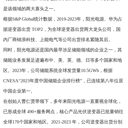
是该领域的两大寡头之一。
根据S&P Global统计数据，2019-2023年，阳光电源、华为占
据逆变器出货 TOP2，为全球逆变器出货两大龙头公司，国
内厂商锦浪科技、上能电气等公司出货排名紧随其后。
同时，阳光电源还是国内最早涉足储能领域的企业之一，其
储能业务发展足迹遍布中、美、英、德、日等多个国家和地
区。2023年，公司储能系统全球发货量10.5GWh，根据
CNESA“2023年度中国储能企业排行榜”，已连续第八年位居
中国企业第一。
在创始人曹仁贤带领下，多年来阳光电源一直重视全球化，
已形成全球 490+服务网点，核心产品光伏逆变器已批量销往
全球170个国家和地区。2021-2023 年，公司逆变器出货分别