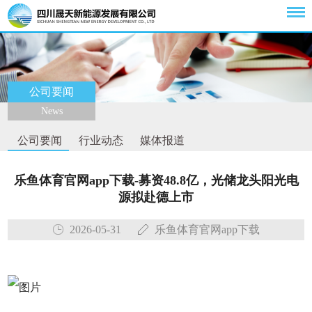
公司要闻
News
公司要闻
行业动态
媒体报道
乐鱼体育官网app下载-募资48.8亿，光储龙头阳光电
源拟赴德上市
2026-05-31
乐鱼体育官网app下载