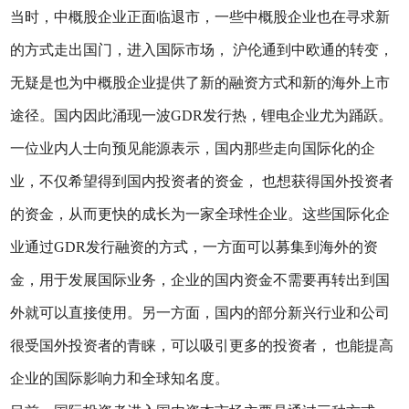
当时，中概股企业正面临退市，一些中概股企业也在寻求新
的方式走出国门，进入国际市场， 沪伦通到中欧通的转变，
无疑是也为中概股企业提供了新的融资方式和新的海外上市
途径。国内因此涌现一波GDR发行热，锂电企业尤为踊跃。
一位业内人士向预见能源表示，国内那些走向国际化的企
业，不仅希望得到国内投资者的资金， 也想获得国外投资者
的资金，从而更快的成长为一家全球性企业。这些国际化企
业通过GDR发行融资的方式，一方面可以募集到海外的资
金，用于发展国际业务，企业的国内资金不需要再转出到国
外就可以直接使用。另一方面，国内的部分新兴行业和公司
很受国外投资者的青睐，可以吸引更多的投资者， 也能提高
企业的国际影响力和全球知名度。