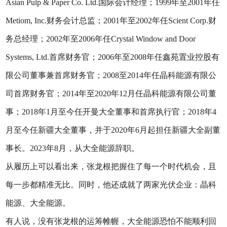
Asian Pulp & Paper Co. Ltd.国际会计经理；1999年至2001年任
Metiom, Inc.财务会计总监；2001年至2002年任Scient Corp.财
务总经理；2002年至2006年任Crystal Window and Door
Systems, Ltd.首席财务官；2006年至2008年任鑫苑置业控股有
限公司董事兼首席财务官；2008至2014年任晶科能源有限公
司首席财务官；2014年至2020年12月任晶科能源有限公司董
事；2018年1月至今任开曼大全董事和首席执行官；2018年4
月至今任新疆大全董事，并于2020年6月起担任新疆大全副董
事长。2023年8月，从大全能源辞职。
从履历上可以看出来，张龙根把握住了每一个时代机会，且
每一步都精准无比。同时，他还成就了两家光伏企业：晶科
能源、大全能源。
有人说，没有张龙根的运筹帷幄，大全能源恐怕不能顺利回