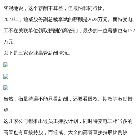
客观地说，这个薪酬不算差，但最怕和同行比。
2023年，通威股份副总裁李斌的薪酬是2628万元。而特变电
工不在关联单位领取薪酬的高管们，最少的一位薪酬也有172
万元。
以下是三家企业高管薪酬情况。
当然，衡量待遇不能只看薪酬，还要看股权、期权等激励措
施。
这几家公司都推出过员工持股计划，同时特变电工相当多的
高管也有直接持股，而通威、大全的高管直接持股比例较