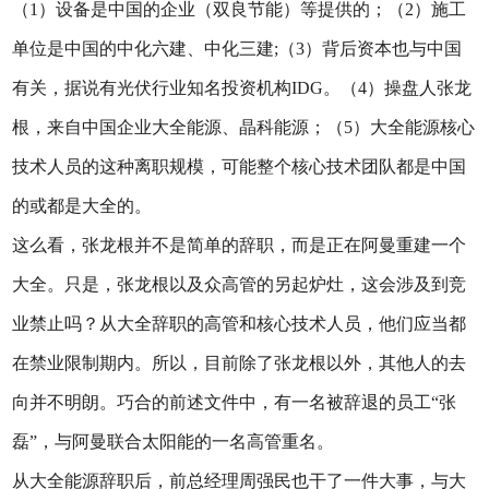
（1）设备是中国的企业（双良节能）等提供的；（2）施工
单位是中国的中化六建、中化三建;（3）背后资本也与中国
有关，据说有光伏行业知名投资机构IDG。（4）操盘人张龙
根，来自中国企业大全能源、晶科能源；（5）大全能源核心
技术人员的这种离职规模，可能整个核心技术团队都是中国
的或都是大全的。
这么看，张龙根并不是简单的辞职，而是正在阿曼重建一个
大全。只是，张龙根以及众高管的另起炉灶，这会涉及到竞
业禁止吗？从大全辞职的高管和核心技术人员，他们应当都
在禁业限制期内。所以，目前除了张龙根以外，其他人的去
向并不明朗。巧合的前述文件中，有一名被辞退的员工“张
磊”，与阿曼联合太阳能的一名高管重名。
从大全能源辞职后，前总经理周强民也干了一件大事，与大