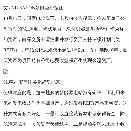
文 / NE-SALON新能荟小编团
10月15日，国家电投旗下吉电股份公告显示，拟以所属子公
司持有的7处风电、光伏项目（总装机容量280MW）作为标
的资产，向深交所申请注册并发行资产支持专项计划（类
REITs），产品发行总规模不超过14亿元，预计期限18年，底
层资产为项目持有公司电费收益权产生的现金流资产。
01.电站资产证券化趋势已来
值得注意的是，越来越多的新能源电站持有企业，正利用未
来的发电收益作为基础资产，通过发行REITs产品来融资。这
种方式有多个好处：一是可以直接从资本市场获得资金，降
低运营成本，改善资产负债结构。二是提前变现未来发电收