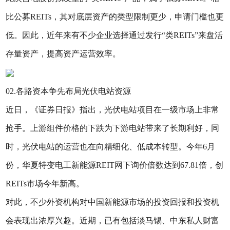
比公募REITs，其对底层资产的类型限制更少，申请门槛也更
低。因此，近年来有不少企业选择通过发行“类REITs”来盘活
存量资产，提高资产运营效率。
02.各路资本争先布局光伏电站资源
近日，《证券日报》指出，光伏电站项目在一级市场上非常
抢手。上游组件价格的下跌为下游电站带来了长期利好，同
时，光伏电站的运营也在向精细化、低成本转型。今年6月
份，华夏特变电工新能源REIT网下询价倍数达到67.81倍，创
REITs市场今年新高。
对此，不少外资机构对中国新能源市场的投资回报和投资机
会表现出浓厚兴趣。近期，已有包括淡马锡、中东私人财富