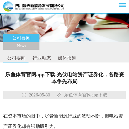
公司要闻
News
公司要闻
行业动态
媒体报道
乐鱼体育官网app下载-光伏电站资产证券化，各路资
本争先布局
2026-05-30
乐鱼体育官网app下载
在资本市场的眼中，尽管新能源行业的波动不断，但电站资
产证券化却有强劲吸引力。