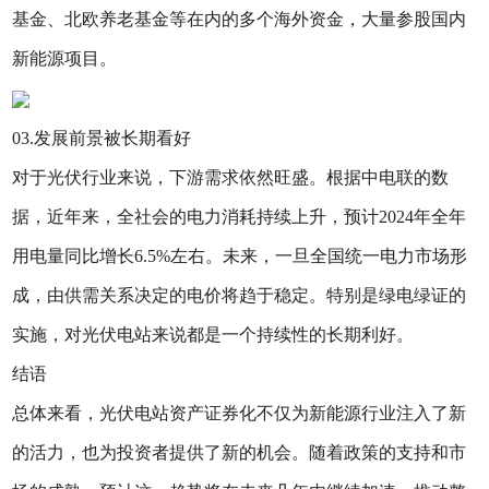
基金、北欧养老基金等在内的多个海外资金，大量参股国内
新能源项目。
03.发展前景被长期看好
对于光伏行业来说，下游需求依然旺盛。根据中电联的数
据，近年来，全社会的电力消耗持续上升，预计2024年全年
用电量同比增长6.5%左右。未来，一旦全国统一电力市场形
成，由供需关系决定的电价将趋于稳定。特别是绿电绿证的
实施，对光伏电站来说都是一个持续性的长期利好。
结语
总体来看，光伏电站资产证券化不仅为新能源行业注入了新
的活力，也为投资者提供了新的机会。随着政策的支持和市