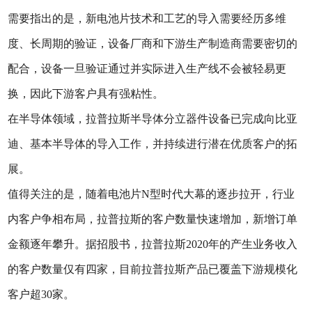
需要指出的是，新电池片技术和工艺的导入需要经历多维
度、长周期的验证，设备厂商和下游生产制造商需要密切的
配合，设备一旦验证通过并实际进入生产线不会被轻易更
换，因此下游客户具有强粘性。
在半导体领域，拉普拉斯半导体分立器件设备已完成向比亚
迪、基本半导体的导入工作，并持续进行潜在优质客户的拓
展。
值得关注的是，随着电池片N型时代大幕的逐步拉开，行业
内客户争相布局，拉普拉斯的客户数量快速增加，新增订单
金额逐年攀升。据招股书，拉普拉斯2020年的产生业务收入
的客户数量仅有四家，目前拉普拉斯产品已覆盖下游规模化
客户超30家。