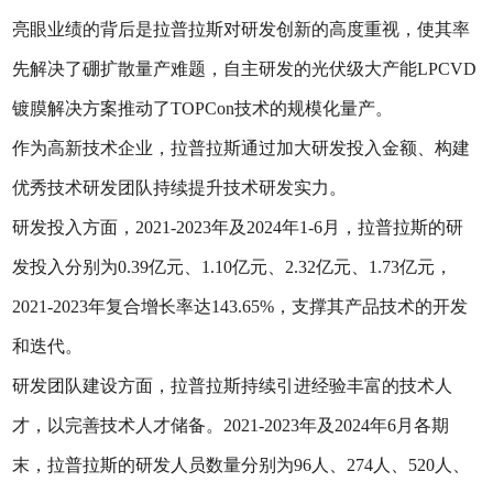
亮眼业绩的背后是拉普拉斯对研发创新的高度重视，使其率
先解决了硼扩散量产难题，自主研发的光伏级大产能LPCVD
镀膜解决方案推动了TOPCon技术的规模化量产。
作为高新技术企业，拉普拉斯通过加大研发投入金额、构建
优秀技术研发团队持续提升技术研发实力。
研发投入方面，2021-2023年及2024年1-6月，拉普拉斯的研
发投入分别为0.39亿元、1.10亿元、2.32亿元、1.73亿元，
2021-2023年复合增长率达143.65%，支撑其产品技术的开发
和迭代。
研发团队建设方面，拉普拉斯持续引进经验丰富的技术人
才，以完善技术人才储备。2021-2023年及2024年6月各期
末，拉普拉斯的研发人员数量分别为96人、274人、520人、