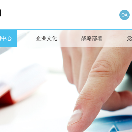
闻中心
企业文化
战略部署
党