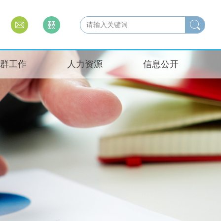
群工作
人力资源
信息公开