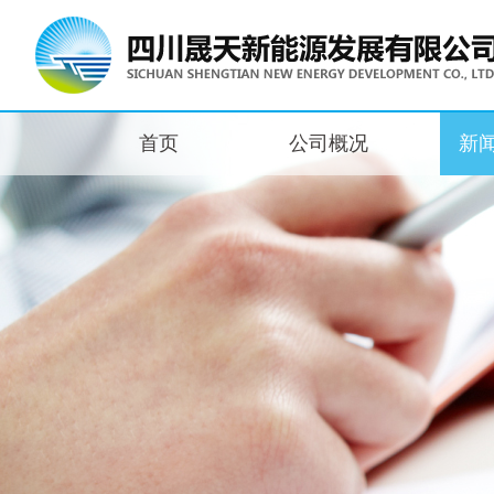
首页
公司概况
新