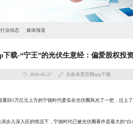
行业动态
媒体报道
pp下载-“宁王”的光伏生意经：偏爱股权投
2026-05-27
乐鱼体育官网app下载
重回1万亿元上方的宁德时代委实在光伏圈风光了一把，过上了好
能出清步入深入区的情况下，宁德时代已被光伏圈看作是最大的“