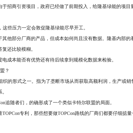
由于招商引资项目，政府已经做了前期投入，给隆基绿能的项目
，这些压力一定会敦促隆基绿能尽早开工。
于其他部分厂商的产品，但成本如何尚且没有数据。隆基内部的
答复还比较模糊。
度电成本能否有优势还有待后续拿到规模化数据来检验。
联盟？
是垄断组织的形式之一。指为了垄断市场从而获取高额利润，生产或
系。
Con追随者们，的确形成了一个类似卡特尔联盟的局面。
OPCon专利，那些想要做TOPCon路线的厂商们都要仔细掂