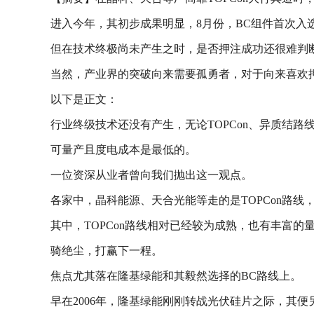
进入今年，其初步成果明显，8月份，BC组件首次入
但在技术终极尚未产生之时，是否押注成功还很难判
当然，产业界的突破向来需要孤勇者，对于向来喜欢
以下是正文：
行业终级技术还没有产生，无论TOPCon、异质结
可量产且度电成本是最低的。
一位资深从业者曾向我们抛出这一观点。
各家中，晶科能源、天合光能等走的是TOPCon路
其中，TOPCon路线相对已经较为成熟，也有丰富
骑绝尘，打赢下一程。
焦点尤其落在隆基绿能和其毅然选择的BC路线上。
早在2006年，隆基绿能刚刚转战光伏硅片之际，其