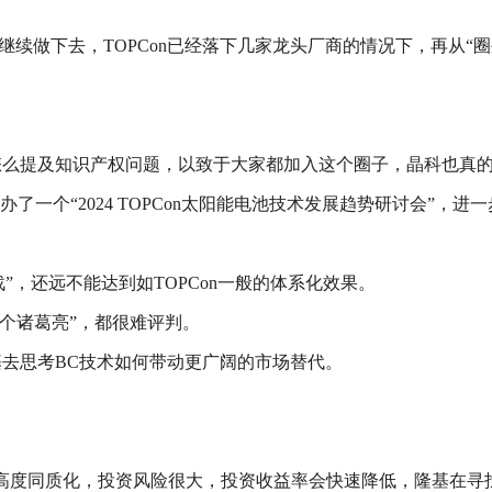
。
继续做下去，TOPCon已经落下几家龙头厂商的情况下，再从“
有怎么提及知识产权问题，以致于大家都加入这个圈子，晶科也真的
了一个“2024 TOPCon太阳能电池技术发展趋势研讨会”，进
”，还远不能达到如TOPCon一般的体系化效果。
个诸葛亮”，都很难评判。
基去思考BC技术如何带动更广阔的市场替代。
变得高度同质化，投资风险很大，投资收益率会快速降低，隆基在