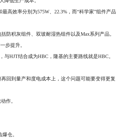
极大降低生产成本。
最高效率分别为575W、22.3%，而“科学家”组件产品
其包括防积灰组件、双玻耐湿热组件以及Max系列产品。
了进一步提升。
池，与HJT结合成为HBC，隆基的主要路线就是HBC。
但再回到量产和度电成本上，这个问题可能要变得更复
续动作。
临爆仓。