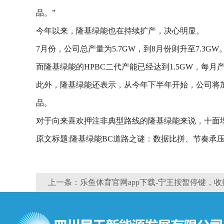
品。”
今年以来，隆基绿能也在持续扩产，决心明显。
7月份，公司总产量为5.7GW，到8月份则升至7.3GW
而隆基绿能的HPBC二代产能已经达到1.5GW，每月产
此外，隆基绿能还表示，从今年下半年开始，公司将加快
品。
对于向来喜欢押注非典型路线的隆基绿能来说，十面
原文标题:隆基绿能BC道路之谜：数据比拼、节奏承压与
上一条：乐鱼体育官网app下载-宁王按暂停键，