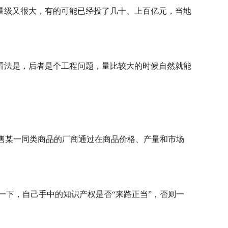
量级又很大，有的可能已经投了几十、上百亿元，当地
看法是，后者是个工程问题，量比较大的时候自然就能
销售某一同类商品的厂商通过在商品价格、产量和市场
量一下，自己手中的知识产权是否“来路正当”，否则一