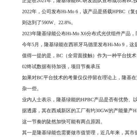
正是在2021年，隆基绿能BC研发团队宣布成功将B
2022年，公司发布Hi-Mo 6，该产品是搭载HPB
则达到了590W、22.8%。
2023年隆基绿能公布Hi-Mo X6分布式光伏组件
今年5月，隆基绿能在西班牙马德里发布Hi-Mo 9，这是
值得一提的是，BC（全背面接触）作为一种平台技术，实
02终试数据有待加强，项目节奏承压
如果对BC平台技术的考量仅仅停留在理论上，隆基
杂一些。
业内人士表示，隆基绿能的HPBC产品是否有优势、
据透露，其在西咸新区的工厂有约30GW的产能量产H
这一节奏的陡然加快可能有两点原因。
其一是隆基绿能也需要做市值管理，近几年来，其市值