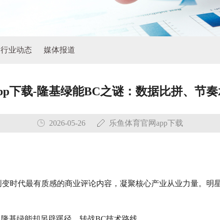
行业动态
媒体报道
pp下载-隆基绿能BC之谜：数据比拼、节
2026-05-26
乐鱼体育官网app下载
业创变时代最有质感的商业评论内容，凝聚核心产业从业力量。明
，隆基绿能却另辟蹊径，转战BC技术路线。