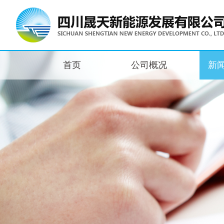
首页
公司概况
新