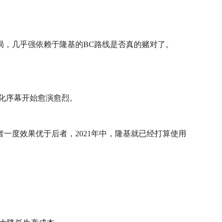
。
局，几乎强依赖于隆基的BC路线是否真的赌对了。
商业化序幕开始愈演愈烈。
者一度效果优于后者，2021年中，隆基就已经打算使用