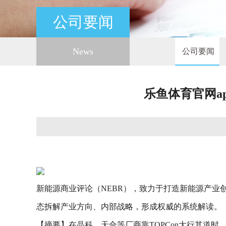
公司要闻
News
公司要闻
乐鱼体育官网a
新能源商业评论（NEBR），致力于打造新能源产
态拆解产业方向、内部战略，形成权威的系统解读。
【摘要】在晶科、天合等厂商靠TOPCon大行其道时