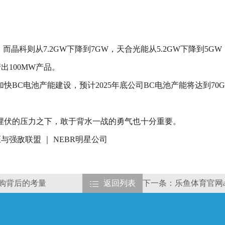
。而晶科则从7.2GW下降到7GW，天合光能从5.2GW下降到5GW
出100MW产品。
BC电池产能建设，预计2025年底公司BC电池产能将达到70G
埋伏的压力之下，敢于背水一战的勇气也十分重要。
强敌联盟 ｜ NEBR明星公司
收购背后的考量
返回列表
下一条：乐鱼体育官网a