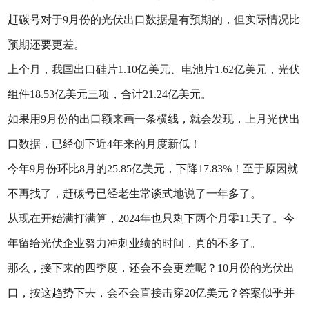
赶碳号对于9月份的光伏出口数据是有预期的，但实际情况比
预期还要更差。
上个月，我国出口硅片1.10亿美元、电池片1.62亿美元，光伏
组件18.53亿美元三项，合计21.24亿美元。
如果用9月份的出口额来画一条横线，就会发现，上月光伏出
口数据，已经创下近4年来的月度新低！
今年9月份环比8月的25.85亿美元，下降17.83%！至于原因就
不再找了，赶碳号已经老生常谈式地说了一年多了。
从现在开始满打满算，2024年也只剩下两个月零11天了。今
年留给光伏企业努力冲刺业绩的时间，真的不多了。
那么，接下来的四季度，还会不会更差呢？10月份的光伏出
口，按这趋势下去，会不会直接击穿20亿美元？答案似乎并