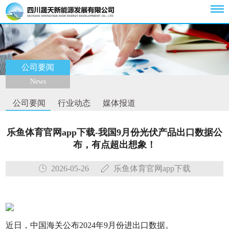
公司要闻
News
公司要闻
行业动态
媒体报道
乐鱼体育官网app下载-我国9月份光伏产品出口数据公
布，有点超出想象！
2026-05-26
乐鱼体育官网app下载
近日，中国海关公布2024年9月份进出口数据。