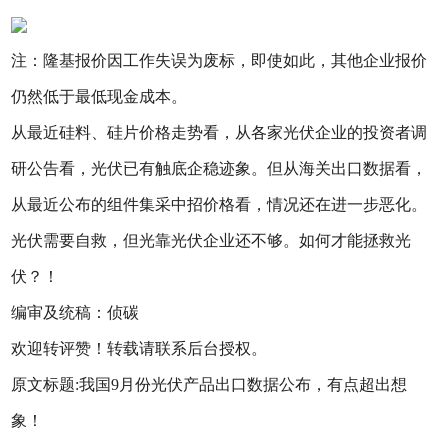
注：隆基报价因工作失误为废标，即使如此，其他企业报价
仍然低于最低现金成本。
从最近硅料、硅片价格走势看，从各家光伏企业的投资者调
研公告看，光伏已有触底企稳迹象。但从海关出口数据看，
从最近公布的组件集采中招价格看，情况还在进一步恶化。
光伏需要自救，但光靠光伏企业还不够。如何才能拯救光
伏？！
编审及统稿：侦碳
欢迎转评赞！转载请联系后台授权。
原文标题:我国9月份光伏产品出口数据公布，有点超出想
象！