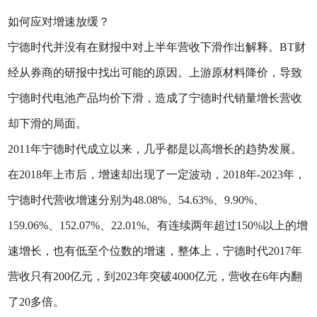
如何应对增速放缓？
宁德时代并没有在财报中对上半年营收下滑作出解释。BT财
经从券商的研报中找出可能的原因。上游原材料降价，导致
宁德时代电池产品均价下滑，造成了宁德时代销量增长营收
却下滑的局面。
2011年宁德时代成立以来，几乎都是以高增长的趋势发展。
在2018年上市后，增速却出现了一定波动，2018年-2023年，
宁德时代营收增速分别为48.08%、54.63%、9.90%、
159.06%、152.07%、22.01%。有连续两年超过150%以上的增
速增长，也有低至个位数的增速，整体上，宁德时代2017年
营收只有200亿元，到2023年突破4000亿元，营收在6年内翻
了20多倍。