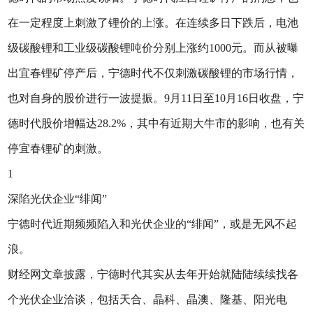
在一定程度上刺激了锂价的上涨。在连续多日下跌后，电池
级碳酸锂和工业级碳酸锂吨价分别上涨约1000元。而从被曝
出宜春锂矿停产后，宁德时代不仅刺激碳酸锂的市场行情，
也对自身的股价进行一波提振。9月11日至10月16日收盘，宁
德时代股价增幅达28.2%，其中有近期大牛市的影响，也有关
停宜春锂矿的刺激。
1
深陷光伏企业“绯闻”
宁德时代近期频频陷入和光伏企业的“绯闻”，或是无风不起
浪。
财经网文章披露，宁德时代其实从去年开始就陆陆续续找各
个光伏企业洽谈，包括天合、晶科、晶澳、隆基、阳光电