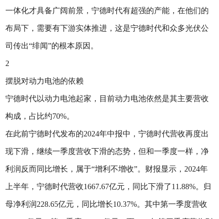
一体化才具备广阔前景，宁德时代有超强的产能，在他们的
布局下，需要有下游实体推进，这是宁德时代和众多光伏公
司传出“绯闻”的根本原因。
2
摆脱对动力电池的依赖
宁德时代以动力电池起家，目前动力电池依然是其主要营收
构成，占比约70%。
在此前宁德时代发布的2024年中报中，宁德时代营收再度出
现下滑，继续一季度营收下滑的态势，但和一季度一样，净
利润反而同比增长，属于“增利不增收”。财报显示，2024年
上半年，宁德时代营收1667.67亿元，同比下滑了11.88%。归
母净利润228.65亿元，同比增长10.37%。其中第一季度营收