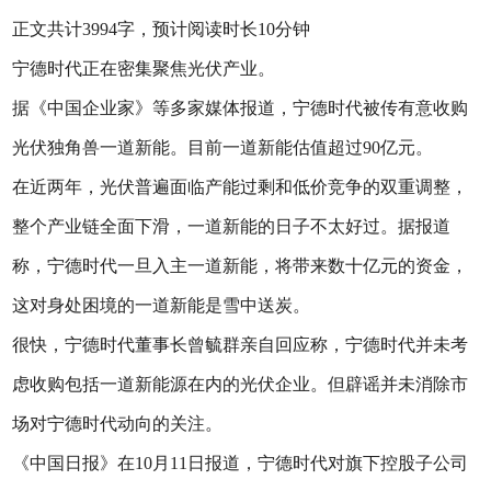
正文共计3994字，预计阅读时长10分钟
宁德时代正在密集聚焦光伏产业。
据《中国企业家》等多家媒体报道，宁德时代被传有意收购
光伏独角兽一道新能。目前一道新能估值超过90亿元。
在近两年，光伏普遍面临产能过剩和低价竞争的双重调整，
整个产业链全面下滑，一道新能的日子不太好过。据报道
称，宁德时代一旦入主一道新能，将带来数十亿元的资金，
这对身处困境的一道新能是雪中送炭。
很快，宁德时代董事长曾毓群亲自回应称，宁德时代并未考
虑收购包括一道新能源在内的光伏企业。但辟谣并未消除市
场对宁德时代动向的关注。
《中国日报》在10月11日报道，宁德时代对旗下控股子公司