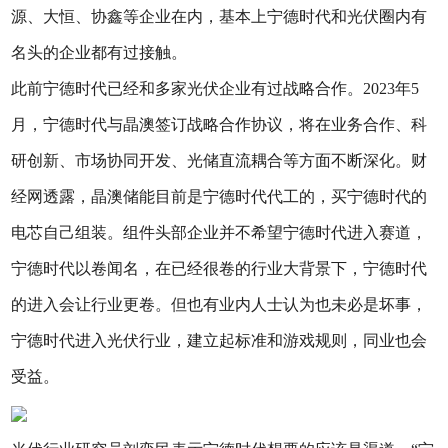
源、大恒、协鑫等企业在内，基本上宁德时代和光伏圈内有
名头的企业都有过接触。
此前宁德时代已经和多家光伏企业有过战略合作。2023年5
月，宁德时代与晶澳签订战略合作协议，将在业务合作、科
研创新、市场协同开发、光储直流耦合等方面不断深化。财
经网透露，晶澳储能目前是宁德时代代工的，买宁德时代的
电芯自己组装。组件头部企业并不希望宁德时代进入赛道，
宁德时代以卷闻名，在已经很卷的行业大背景下，宁德时代
的进入会让行业更卷。但也有业内人士认为也未必是坏事，
宁德时代进入光伏行业，建立起标准和游戏规则，同业也会
受益。