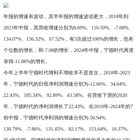
年报的增速有波动，其半年报的增速波动更大，2018年到
2023年中报，其营收增速分别为8.69%、116.50%、-7.08%、
134.07%、156.32%、67.52%，有3次超过100%的增长，也有
个位数的增长，和-7.08的增长，2024年中报，宁德时代再度
录得-11.88%的增长。
今年上半年宁德时代增利不增收并不是首次，2018年-2023
年，宁德时代的归母净利润增速分别为-12.66%、34.64%、
22.43%、185.34%、92.89%、43.58%。在营收下滑的2020
年，宁德时代的净利润增长了22.43%。在2018年-2024年的7
份中报，宁德时代净利润的增速分别为-50.94%、
130.79%、-7.86%、131.45%、82.17%、153.64%、10.37%。