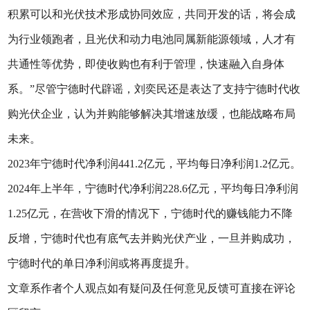
积累可以和光伏技术形成协同效应，共同开发的话，将会成
为行业领跑者，且光伏和动力电池同属新能源领域，人才有
共通性等优势，即使收购也有利于管理，快速融入自身体
系。”尽管宁德时代辟谣，刘奕民还是表达了支持宁德时代收
购光伏企业，认为并购能够解决其增速放缓，也能战略布局
未来。
2023年宁德时代净利润441.2亿元，平均每日净利润1.2亿元。
2024年上半年，宁德时代净利润228.6亿元，平均每日净利润
1.25亿元，在营收下滑的情况下，宁德时代的赚钱能力不降
反增，宁德时代也有底气去并购光伏产业，一旦并购成功，
宁德时代的单日净利润或将再度提升。
文章系作者个人观点如有疑问及任何意见反馈可直接在评论