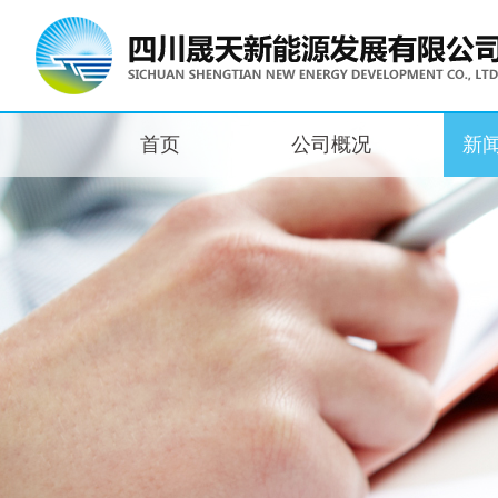
首页
公司概况
新