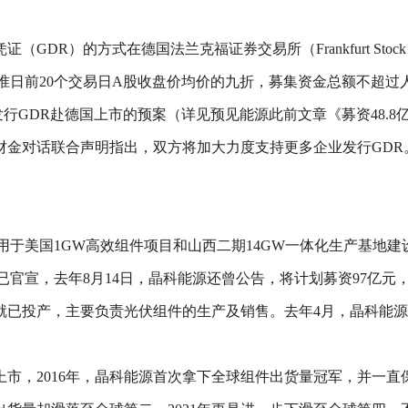
DR）的方式在德国法兰克福证券交易所（Frankfurt Stock E
准日前20个交易日A股收盘价均价的九折，募集资金总额不超过人
行GDR赴德国上市的预案（详见预见能源此前文章《募资48.
财金对话联合声明指出，双方将加大力度支持更多企业发行GD
用于美国1GW高效组件项目和山西二期14GW一体化生产基地建
已官宣，去年8月14日，晶科能源还曾公告，将计划募资97亿
18年就已投产，主要负责光伏组件的生产及销售。去年4月，晶科能
上市，2016年，晶科能源首次拿下全球组件出货量冠军，并一直保