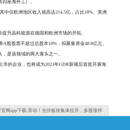
第四座海外工厂。
其中仅欧洲地区收入就高达214.5亿，占比18%。美洲
步提升晶科能源在德国和欧洲市场的开拓。
A股股票不超过总股本10%，拟募集资金48.8亿元。
头，是该领域的两大寡头之一。
市的企业，也将成为2023年GDR新规后首批开展海
官网app下载-异动！光伏板块集体拉升，多股涨停