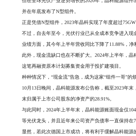
但在全球光伏产业逆势增长的2020年，晶科能源组件
并在年底发布了N型组件。
正是凭借N型组件，2023年晶科实现了年度超过7
不过，自去年至今，光伏行业已从全成本竞争进入现金
业绩方面，其今年上半年营收同比下降了11.88%，
此外，现金流缺口也在不断扩大。2024年上半年，晶
这笔再融资原本计划募集资金用于投扩建项目。
种种情况下，“现金流”告急，成为这家“组件一哥”的
10月13日晚间，晶科能源发布公告称，截至2023年末，
末归属于上市公司股东的净资产的28.91%。
与此同时，2024年上半年末，晶科能源账面现金仅10
等光伏龙头，并且近年来公司资产负债率一直保持在7
显然，若此次德国上市成功，将有利于缓解晶科能源