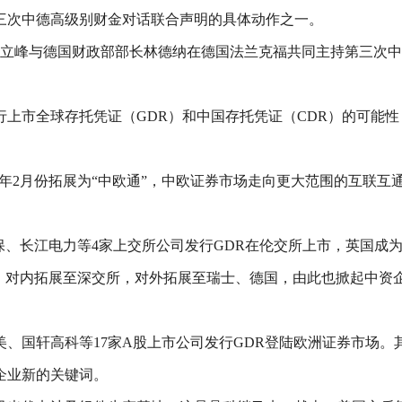
三次中德高级别财金对话联合声明的具体动作之一。
总理何立峰与德国财政部部长林德纳在德国法兰克福共同主持第三
上市全球存托凭证（GDR）和中国存托凭证（CDR）的可能性
2022年2月份拓展为“中欧通”，中欧证券市场走向更大范围的互
保、长江电力等4家上交所公司发行GDR在伦交所上市，英国成
善，对内拓展至深交所，对外拓展至瑞士、德国，由此也掀起中资
林美、国轩高科等17家A股上市公司发行GDR登陆欧洲证券市场。
企业新的关键词。