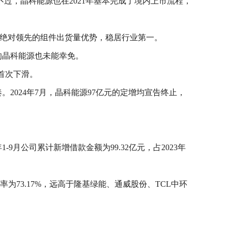
不过，晶科能源也在2021年基本完成了境内上市流程，
以绝对领先的组件出货量优势，稳居行业第一。
的晶科能源也未能幸免。
绩首次下滑。
。2024年7月，晶科能源97亿元的定增均宣告终止，
-9月公司累计新增借款金额为99.32亿元，占2023年
为73.17%，远高于隆基绿能、通威股份、TCL中环