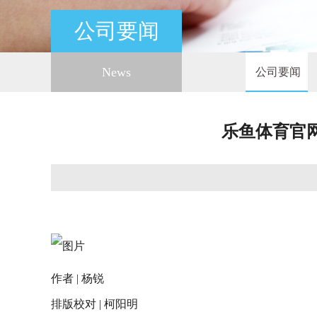
公司要闻
News
公司要闻
乐鱼体育官网
作者 | 杨锐
排版校对 | 柯阳明