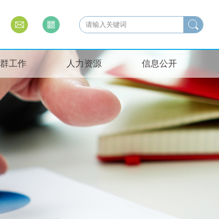
群工作
人力资源
信息公开