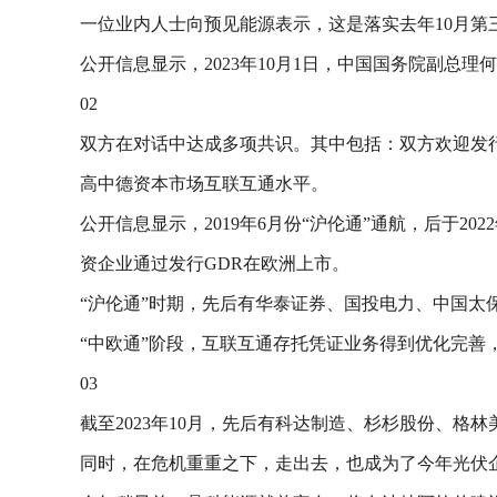
一位业内人士向预见能源表示，这是落实去年10月第
公开信息显示，2023年10月1日，中国国务院副
02
双方在对话中达成多项共识。其中包括：双方欢迎发行
高中德资本市场互联互通水平。
公开信息显示，2019年6月份“沪伦通”通航，后于
资企业通过发行GDR在欧洲上市。
“沪伦通”时期，先后有华泰证券、国投电力、中国太
“中欧通”阶段，互联互通存托凭证业务得到优化完
03
截至2023年10月，先后有科达制造、杉杉股份、格
同时，在危机重重之下，走出去，也成为了今年光伏