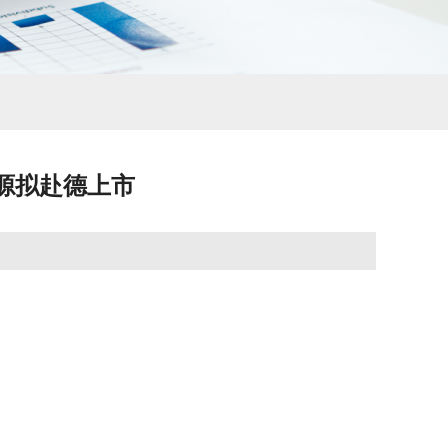
能源拟赴德上市