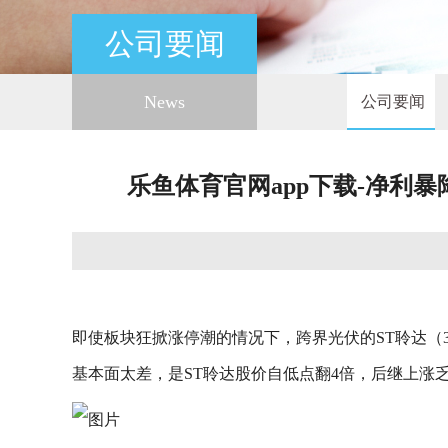
公司要闻
News
公司要闻
乐鱼体育官网app下载-净利暴
即使板块狂掀涨停潮的情况下，跨界光伏的ST聆达（30
基本面太差，是ST聆达股价自低点翻4倍，后继上涨乏