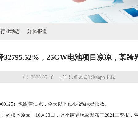
行业动态
媒体报道
降32795.52%，25GW电池项目凉凉，
2026-05-18
乐鱼体育官网app下载
0125）也跟着沾光，全天以下跌4.42%绿盘报收。
力的根本原因。10月23日，这个跨界玩家发布了2024三季报