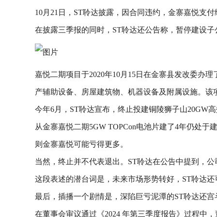
10月21日，ST聆达披露，因合同违约，金寨嘉悦支付给捷
在披露三季报的同时，ST聆达还公告称，暂停建设子公司
嘉悦二期项目于2020年10月15日在金寨县发改委
产辅助设备、房屋建筑物、机器设备及附属设施。该项
今年6月，ST聆达宣布，终止投建铜陵狮子山20GW高效电
从金寨嘉悦二期5GW TOPCon电池片建了4年仍
则金寨嘉悦可能亏得更多。
当然，终止并不代表退出。ST聆达在公告中提到，
这段表述的潜台词是，未来市场形势转好，ST聆达还
最后，插播一个剧情是，深陷巨亏泥潭的ST聆达还宫
在董事会审议通过《2024 年第三季度报告》过程中