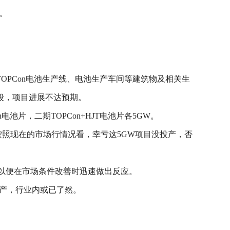
收。
TOPCon电池生产线、电池生产车间等建筑物及相关生
阶段，项目进展不达预期。
电池片，二期TOPCon+HJT电池片各5GW。
。按照现在的市场行情况看，幸亏这5GW项目没投产，否
以便在市场条件改善时迅速做出反应。
复产，行业内或已了然。