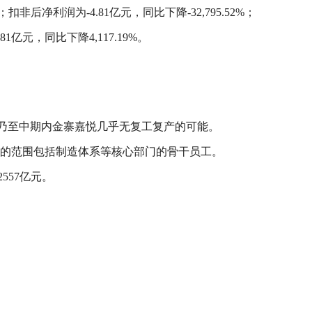
；扣非后净利润为-4.81亿元，同比下降-32,795.52%；
1亿元，同比下降4,117.19%。
。
乃至中期内金寨嘉悦几乎无复工复产的可能。
员的范围包括制造体系等核心部门的骨干员工。
557亿元。