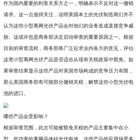
作为国内重要的利害关系方之一，明确表示不反对这一撤销
请求。这一点值得关注，说明美国本土的光伏制造商们并不
认为这些小型离网光伏产品会对他们的业务造成直接竞争威
胁。这或许也是商务部决定启动审查的重要原因之一。根据
目前的审查流程，商务部将广泛征求业内各方的意见，评估
这类小型离网光伏产品是否适合从现有关税政策中豁免。如
果审查结果显示这些产品对美国市场构成的竞争压力有限，
那么美国商务部有可能部分撤销关税，解禁这些小型光伏电
池的进口。
哪些产品会受影响？
根据审查范围，此次可能被豁免关税的产品主要集中在小
型、低功率的离网晶体硅光伏电池，这些产品的应用场景多