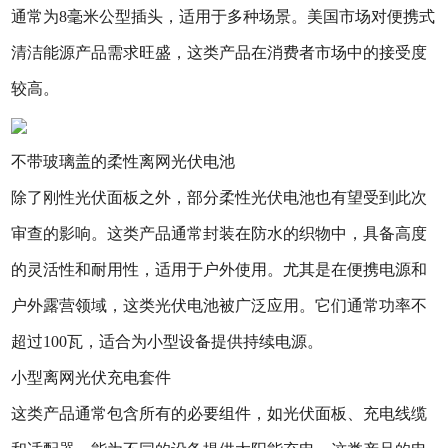
通常为8毫米公型插头，适用于多种场景。美国市场对便携式
清洁能源产品需求旺盛，这类产品在消费者市场中的接受度
较高。
不带玻璃盖的柔性离网光伏电池
除了刚性光伏面板之外，部分柔性光伏电池也有望受到此次
审查的影响。这类产品通常封装在防水的织物中，具备高度
的灵活性和耐用性，适用于户外使用。尤其是在便携电源和
户外露营领域，这类光伏电池被广泛应用。它们通常功率不
超过100瓦，适合为小型设备提供持续电源。
小型离网光伏充电套件
这类产品通常包含所有的必要组件，如光伏面板、充电线缆