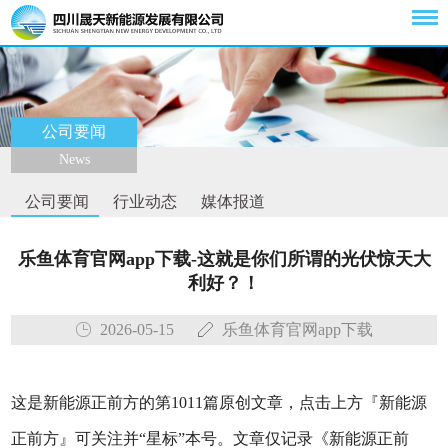
公司要闻
News
公司要闻
行业动态
媒体报道
乐鱼体育官网app下载-这就是你们所谓的光伏惊天大
利好？！
2026-05-15
乐鱼体育官网app下载
这是新能源正前方的第1011篇原创文章，点击上方『新能源
正前方』可关注并“星标”本号。文章仅记录《新能源正前