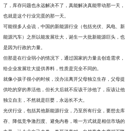
了，库存问题也永远解决不了，真能解决真能带动那一天，
也就是这个行业完蛋的那一天。
可能很多人会说，中国的新能源行业（包括光伏、风电、新
能源汽车）之所以能发展壮大，诞生一大批新能源巨头，也
是因为行政的力量。
但那是在行业弱小的情况下，通过国家的力量去创造需求，
给企业发展壮大提供养料，性质是完全不同的。
就像小孩子很小的时候，没办法离开父母独立生存，父母提
供吃的穿的养活他，但长大后就不应该干涉他了，应该让他
独立自主，不然就是巨婴，永远长不大。
光伏行业，包括其他新能源行业，乃至所有行业，要想去库
存、降低竞争激烈度、避免内卷，唯一方式就是相信市场的