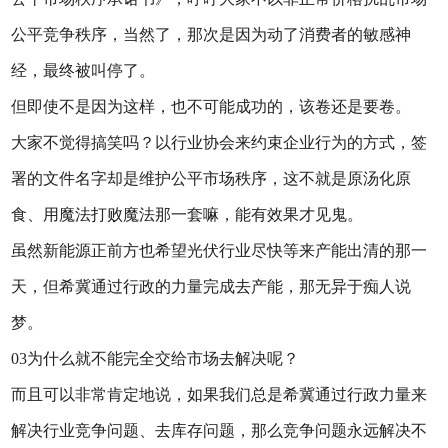
公平竞争秩序，当然了，那次是因为动了消费者的敏感神
经，最终被叫停了。
但即使不是因为这样，也不可能成功的，该卷还是要卷。
大家不觉得搞笑吗？以行业协会来约束企业行为的方式，签
署的文件名字却是维护公平市场秩序，这不就是原汤化原
食、用魔法打败魔法那一套嘛，能有效果才见鬼。
虽然新能源正前方也希望光伏行业尽快等来产能出清的那一
天，但希冀通过行政的力量完成去产能，那无异于痴人说
梦。
03为什么就不能完全交给市场去解决呢？
而且可以非常肯定地说，如果我们总是希冀通过行政力量来
解决行业竞争问题、去库存问题，那么竞争问题永远解决不