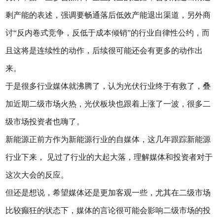
剩产能的表述，强调要畅通落后低效产能退出渠道，另外商
讨“反内卷式竞争，反低于成本倾销”的行业自律性公约，而
且这将是连续性的动作，后续很可能还会有更多的动作出
来。
于是很多行业媒体就沸腾了，认为光伏行业终于有救了，叠
加近期二级市场火热，光伏板块也跟着上涨了一波，很多二
级市场投资者也嗨了。
新能源正前方作为新能源行业的自媒体，这几年跟踪新能源
行业下来， 见过了行业的大起大落，理解媒体和投资者对于
这次大会的反应。
但还是想说，希望媒体还是更加客观一些，尤其在二级市场
比较癫狂的状态下，媒体的言论很可能会影响二级市场的投