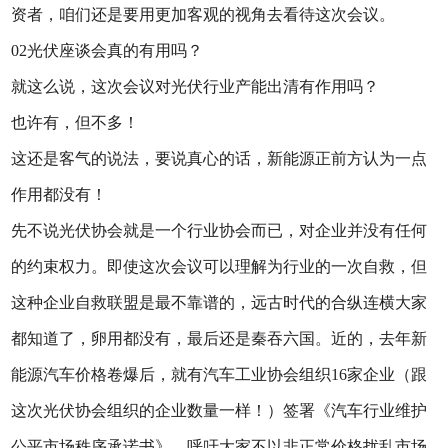
资者，咱们还是要用更加客观的视角去看待这次会议。
02光伏座谈会真的有用吗？
就这么说，这次会议对光伏行业产能出清有作用吗？
也许有，但不多！
这还是客气的说法，要说真心的话，新能源正前方认为一点
作用都没有！
先不说光伏协会就是一个行业协会而已，对企业并没有任何
的约束权力。即使这次会议可以理解为行业的一次自救，但
这种企业自救联盟是最不靠谱的，远古时代的合纵连横大家
都知道了，卵用都没有，最后还是秦吞六国。近的，去年新
能源汽车价格卷爆后，就有汽车工业协会组织16家企业（跟
这次光伏协会组织的企业数量一样！）签署《汽车行业维护
公平市场秩序承诺书》，呼吁大家不以非正常价格扰乱市场