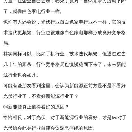
力量，让企业自己去卷，卷死了竞对，自然竞争力度就下降
了，就像白色家电行业一样。
也许有人还会说，光伏行业跟白色家电行业不一样，它的技
术迭代更频繁，行业也很难像白色家电那样形成良好竞争格
局。
其实同样可以，比如手机行业，技术迭代频繁，但通过过去
几十年的厮杀，行业竞争格局也慢慢稳固下来了，未来新能
源行业也会如此。
可能有些朋友看到这里，会认为新能源正前方是不是不看好
光伏行业了，不看好新能源行业了？
04新能源真正值得看好的原因？
恰恰相反，对于光伏、对于新能源行业的看好，才是leo对于
光伏协会此类行业自律会议深恶痛绝的原因。