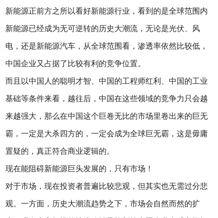
新能源正前方之所以看好新能源行业，看到的是全球范围内
新能源已经成为无可逆转的历史大潮流，无论是光伏、风
电，还是新能源汽车，从全球范围看，渗透率依然比较低，
中国企业又占据了比较有利的竞争位置。
而且以中国人的聪明才智、中国的工程师红利、中国的工业
基础等条件来看，越往后，中国在这些领域的竞争力只会越
来越强大，那么在中国这个巨卷无比的市场里卷出来的巨无
霸，一定是大杀四方的，一定会成为全球巨无霸，这是毋庸
置疑的，真正符合商业逻辑的。
现在能阻碍新能源巨头发展的，只有市场！
对于市场，现在投资者普遍比较悲观，但其实也无需过分悲
观。一方面，历史大潮流趋势之下，市场会自然而然的扩