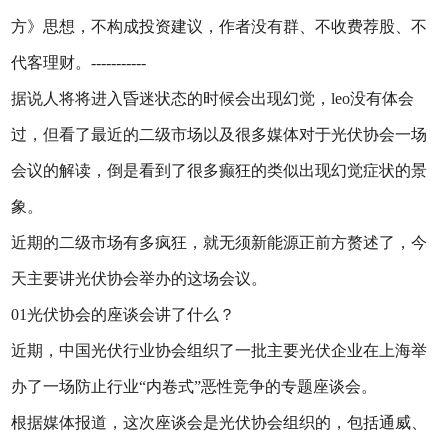
方》思想，不构成投资建议，作者没有群、不收费荐股、不
代客理财。-----------
据说人将将进入昏迷状态的时候会出现幻觉，leo没有体会
过，但看了最近的二级市场以及很多媒体对于光伏协会一场
会议的解读，倒是看到了很多癫狂的类似出现幻觉症状的景
象。
近期的二级市场有多疯狂，就无须新能源正前方赘述了，今
天主要讲光伏协会举办的这场会议。
01光伏协会的座谈会讲了什么？
近期，中国光伏行业协会组织了一批主要光伏企业在上海举
办了一场防止行业“内卷式”恶性竞争的专题座谈会。
根据媒体报道，这次座谈会是光伏协会组织的，包括通威、