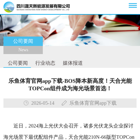
公司要闻
News
公司要闻
行业动态
媒体报道
乐鱼体育官网app下载-BOS降本新高度！天合光能
TOPCon组件成为海光场景首选！
2026-05-14
乐鱼体育官网app下载
近日，2024海上光伏大会召开，诸多光伏龙头企业探讨
海光场景下最优配组件产品，天合光能210N-66版型TOPCon