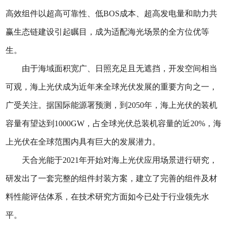
高效组件以超高可靠性、低BOS成本、超高发电量和助力共
赢生态链建设引起瞩目，成为适配海光场景的全方位优等
生。
由于海域面积宽广、日照充足且无遮挡，开发空间相当
可观，海上光伏成为近年来全球光伏发展的重要方向之一，
广受关注。据国际能源署预测，到2050年，海上光伏的装机
容量有望达到1000GW，占全球光伏总装机容量的近20%，海
上光伏在全球范围内具有巨大的发展潜力。
天合光能于2021年开始对海上光伏应用场景进行研究，
研发出了一套完整的组件封装方案，建立了完善的组件及材
料性能评估体系，在技术研究方面如今已处于行业领先水
平。