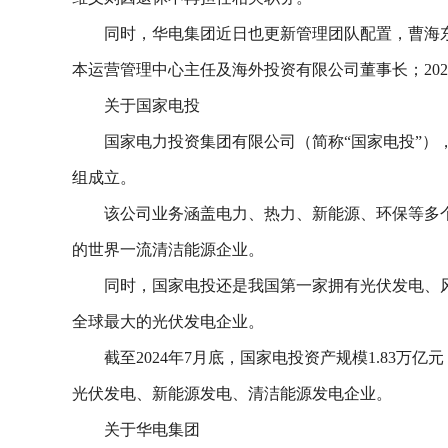
同时，华电集团近日也更新管理团队配置，曹海
本运营管理中心主任及海外投资有限公司董事长；202
关于国家电投
国家电力投资集团有限公司（简称“国家电投”）
组成立。
该公司业务涵盖电力、热力、新能源、环保等多
的世界一流清洁能源企业。
同时，国家电投还是我国第一家拥有光伏发电、
全球最大的光伏发电企业。
截至2024年7月底，国家电投资产规模1.83万亿
光伏发电、新能源发电、清洁能源发电企业。
关于华电集团