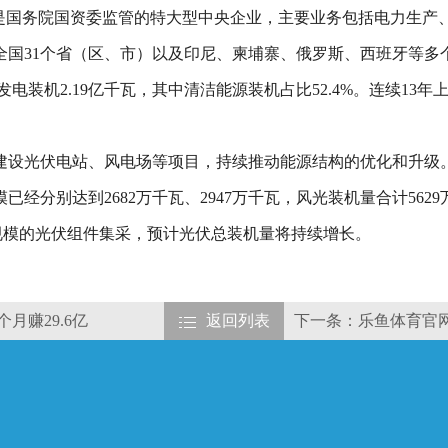
）是国务院国资委监管的特大型中央企业，主要业务包括电力生产
全国31个省（区、市）以及印尼、柬埔寨、俄罗斯、西班牙等多
发电装机2.19亿千瓦，其中清洁能源装机占比52.4%。连续13年
建设光伏电站、风电场等项目，持续推动能源结构的优化和升级
已经分别达到2682万千瓦、2947万千瓦，风光装机量合计5629
规模的光伏组件集采，预计光伏总装机量将持续增长。
月赚29.6亿
返回列表
下一条：乐鱼体育官网