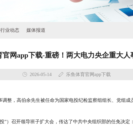
行业动态
媒体报道
育官网app下载-重磅！两大电力央企重大人
2026-05-14
乐鱼体育官网app下载
事调整，高伯余先生被任命为国家电投纪检监察组组长、党组成
家电投”）召开领导班子扩大会，传达了中共中央组织部的任免决