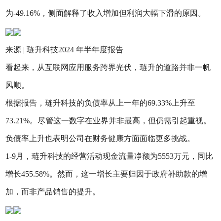
为-49.16%，侧面解释了收入增加但利润大幅下滑的原因。
来源 | 琏升科技2024 年半年度报告
看起来，从互联网应用服务跨界光伏，琏升的道路并非一帆
风顺。
根据报告，琏升科技的负债率从上一年的69.33%上升至
73.21%。尽管这一数字在业界并非最高，但仍需引起重视。
负债率上升也表明公司在财务健康方面面临更多挑战。
1-9月，琏升科技的经营活动现金流量净额为5553万元，同比
增长455.58%。然而，这一增长主要归因于政府补助款的增
加，而非产品销售的提升。