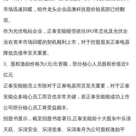
市场迅速回暖，组件龙头企业晶澳科技股价较底部已经翻
倍。
作为光伏电站企业，正泰安能能否抓住IPO常态化及光伏企
业在资本市场回暖的契机顺利上市，对于控股股东正泰电器
降低负债率至关重要。
3、股权激励价格为1元/出资额，部分核心人员股权价值近9
亿元
正泰安能能否上市除对于正泰电器而言至关重要，对于正泰
安能众多核心员工而言也非常关键，若正泰安能能成功上市
公司部分核心员工将受益颇丰。
招股书显示，截至招股书签署日,正泰安能前十大股东中乐清
天跃、乐清安业、乐清觉泰、乐清泰舟为公司股权激励平