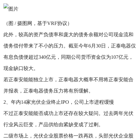
（图 / 摄图网，基于VRF协议）
此外，较高的资产负债率和庞大的债务余额对公司现金流和
债务偿付带来了不小的压力。截至今年6月30日，正泰电器仅
有息负债便超过340亿元，同期公司货币资金仅为107亿元，
现金缺口较大。
若正泰安能能独立上市，正泰电器大概率不用将正泰安能合
并报表，正泰电器债务压力将有所缓解。
2、年内14家光伏企业终止IPO，公司上市进程缓慢
不过正泰安能能否成功上市还存在较大疑问。过去两年光伏
行业风云巨变，产品供给由紧缺变成了过剩。
二级市场上，光伏企业股票价格一跌再跌，头部光伏企业股