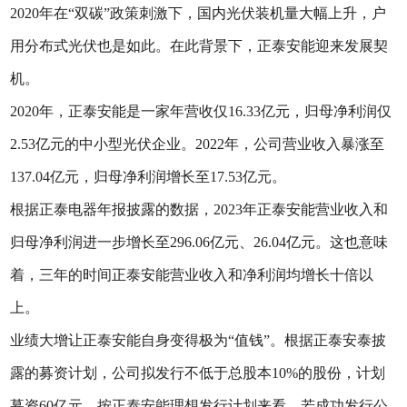
2020年在“双碳”政策刺激下，国内光伏装机量大幅上升，户
用分布式光伏也是如此。在此背景下，正泰安能迎来发展契
机。
2020年，正泰安能是一家年营收仅16.33亿元，归母净利润仅
2.53亿元的中小型光伏企业。2022年，公司营业收入暴涨至
137.04亿元，归母净利润增长至17.53亿元。
根据正泰电器年报披露的数据，2023年正泰安能营业收入和
归母净利润进一步增长至296.06亿元、26.04亿元。这也意味
着，三年的时间正泰安能营业收入和净利润均增长十倍以
上。
业绩大增让正泰安能自身变得极为“值钱”。根据正泰安泰披
露的募资计划，公司拟发行不低于总股本10%的股份，计划
募资60亿元。按正泰安能理想发行计划来看，若成功发行公