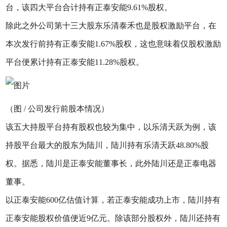
台，该四大平台合计持有正泰安能9.61%股权。
除此之外公司第十三大股东乐清泰禾也是股权激励平台，在
本次发行前持有正泰安能1.67%股权，这也意味着仅股权激励
平台便累计持有正泰安能11.28%股权。
（图 / 公司发行前股本情况）
该五大持股平台持有股权也较为集中，以乐清天跃为例，该
持股平台最大的股东为陆川，陆川持有乐清天跃48.80%股
权。据悉，陆川是正泰安能董事长，此外陆川还是正泰电器
董事。
以正泰安能600亿估值计算，若正泰安能成功上市，陆川持有
正泰安能股权价值便近9亿元。除该部分股权外，陆川还持有