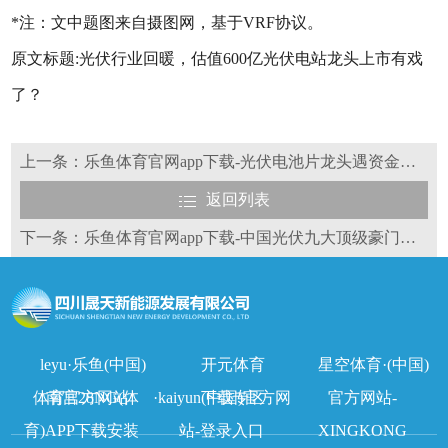
*注：文中题图来自摄图网，基于VRF协议。
原文标题:光伏行业回暖，估值600亿光伏电站龙头上市有戏
了？
上一条：乐鱼体育官网app下载-光伏电池片龙头遇资金困境，赴港上市成钧达股份胜负手
返回列表
下一条：乐鱼体育官网app下载-中国光伏九大顶级豪门集团！
leyu·乐鱼(中国)
开元体育
星空体育·(中国)
体育官方网站
南宫28NG(体
·kaiyun(中国)官方网
下载专区
官方网站-
育)APP下载安装
站-登录入口
XINGKONG