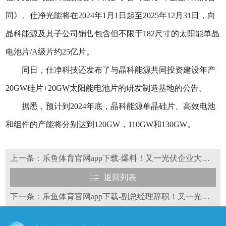
同》。仕净光能将在2024年1月1日起至2025年12月31日，向
晶科能源及其子公司销售包含但不限于182尺寸的太阳能单晶
电池片/A级片约25亿片。
同日，仕净科技还发布了与晶科能源共同投资建设年产
20GW硅片+20GW太阳能电池片的研发制造基地的公告。
据悉，预计到2024年底，晶科能源单晶硅片、高效电池
和组件的产能将分别达到120GW，110GW和130GW。
上一条：乐鱼体育官网app下载-爆料！又一光伏企业大项目被延期！
返回列表
下一条：乐鱼体育官网app下载-副总经理辞职！又一光伏企业高层变动！