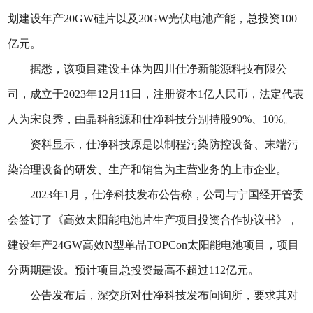
划建设年产20GW硅片以及20GW光伏电池产能，总投资100
亿元。
据悉，该项目建设主体为四川仕净新能源科技有限公
司，成立于2023年12月11日，注册资本1亿人民币，法定代表
人为宋良秀，由晶科能源和仕净科技分别持股90%、10%。
资料显示，仕净科技原是以制程污染防控设备、末端污
染治理设备的研发、生产和销售为主营业务的上市企业。
2023年1月，仕净科技发布公告称，公司与宁国经开管委
会签订了《高效太阳能电池片生产项目投资合作协议书》，
建设年产24GW高效N型单晶TOPCon太阳能电池项目，项目
分两期建设。预计项目总投资最高不超过112亿元。
公告发布后，深交所对仕净科技发布问询所，要求其对