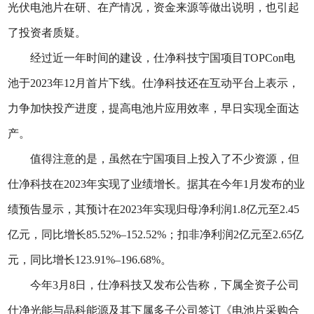
光伏电池片在研、在产情况，资金来源等做出说明，也引起
了投资者质疑。
经过近一年时间的建设，仕净科技宁国项目TOPCon电
池于2023年12月首片下线。仕净科技还在互动平台上表示，
力争加快投产进度，提高电池片应用效率，早日实现全面达
产。
值得注意的是，虽然在宁国项目上投入了不少资源，但
仕净科技在2023年实现了业绩增长。据其在今年1月发布的业
绩预告显示，其预计在2023年实现归母净利润1.8亿元至2.45
亿元，同比增长85.52%–152.52%；扣非净利润2亿元至2.65亿
元，同比增长123.91%–196.68%。
今年3月8日，仕净科技又发布公告称，下属全资子公司
仕净光能与晶科能源及其下属多子公司签订《电池片采购合