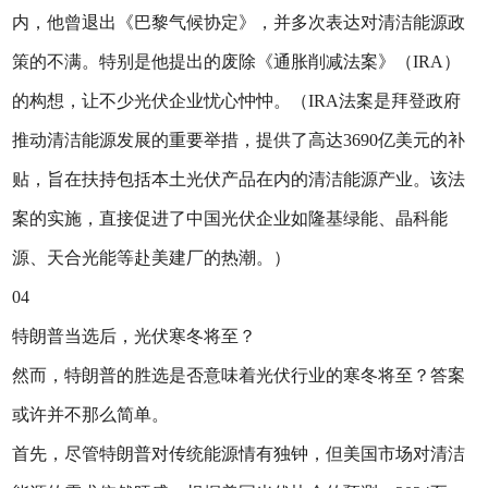
内，他曾退出《巴黎气候协定》，并多次表达对清洁能源政
策的不满。特别是他提出的废除《通胀削减法案》（IRA）
的构想，让不少光伏企业忧心忡忡。（IRA法案是拜登政府
推动清洁能源发展的重要举措，提供了高达3690亿美元的补
贴，旨在扶持包括本土光伏产品在内的清洁能源产业。该法
案的实施，直接促进了中国光伏企业如隆基绿能、晶科能
源、天合光能等赴美建厂的热潮。）
04
特朗普当选后，光伏寒冬将至？
然而，特朗普的胜选是否意味着光伏行业的寒冬将至？答案
或许并不那么简单。
首先，尽管特朗普对传统能源情有独钟，但美国市场对清洁