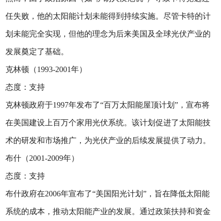
任失败，他的太阳能计划未能得到持续实施。尽管卡特的计
划未能完全实现，但他的理念为后来美国及全球光伏产业的
发展奠定了基础。
克林顿（1993-2001年）
态度：支持
克林顿政府于1997年发布了“百万太阳能屋顶计划”，宣布将
在美国建设上百万个家用光伏系统。该计划促进了太阳能技
术的研发和市场推广，为光伏产业的后续发展提供了动力。
布什（2001-2009年）
态度：支持
布什政府在2006年宣布了“美国阳光计划”，旨在降低太阳能
系统的成本，推动太阳能产业的发展。通过政策扶持和资金