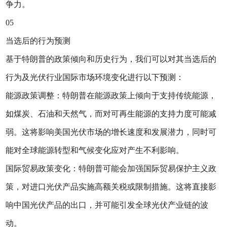
争力。
05
当选后的行为预测
基于特朗普的政策倾向和历史行为，我们可以对其当选后的
行为及光伏行业国际市场环境变化进行以下预测：
能源政策调整：特朗普在能源政策上倾向于支持传统能源，
如煤炭、石油和天然气，而对可再生能源的支持力度可能减
弱。这将影响美国光伏市场的增长速度和发展潜力，同时可
能对全球能源转型和气候变化应对产生不利影响。
国际贸易政策变化：特朗普可能会加强国际贸易保护主义政
策，对进口光伏产品实施高额关税或限制措施。这将直接影
响中国光伏产品的出口，并可能引发全球光伏产业链的波
动。