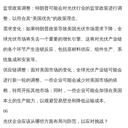
监管政策调整：特朗普可能会对光伏行业的监管政策进行调
整，以符合其“美国优先”的政策理念。
需求变化：如果特朗普政策导致美国光伏市场需求下降，全
球光伏市场将失去一个重要的增长引擎。这将对光伏产业链
的各个环节产生连锁反应，包括原材料供应、组件生产、系
统集成和安装等。
供应链调整：面对美国市场的变化，全球光伏产业链可能会
进行新一轮的调整。一些企业可能会减少对美国市场的依
赖，转而开拓其他市场；同时，一些企业可能会加强在美国
本土的生产能力，以规避贸易壁垒和降低运输成本。
06
光伏企业应该从哪些方面布局与防范，以应对挑战？