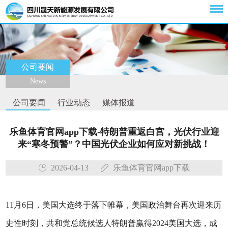
公司要闻
News
公司要闻
行业动态
媒体报道
乐鱼体育官网app下载-特朗普重返白宫，光伏行业迎
来“寒冬预警”？中国光伏企业如何应对新挑战！
2026-04-13
乐鱼体育官网app下载
11月6日，美国大选终于落下帷幕，美国政治舞台再次迎来历
史性时刻，共和党总统候选人特朗普赢得2024美国大选，成