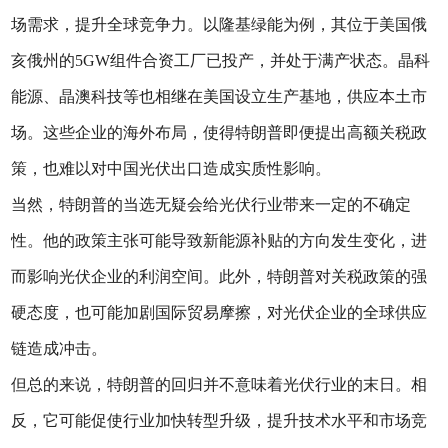
场需求，提升全球竞争力。以隆基绿能为例，其位于美国俄
亥俄州的5GW组件合资工厂已投产，并处于满产状态。晶科
能源、晶澳科技等也相继在美国设立生产基地，供应本土市
场。这些企业的海外布局，使得特朗普即便提出高额关税政
策，也难以对中国光伏出口造成实质性影响。
当然，特朗普的当选无疑会给光伏行业带来一定的不确定
性。他的政策主张可能导致新能源补贴的方向发生变化，进
而影响光伏企业的利润空间。此外，特朗普对关税政策的强
硬态度，也可能加剧国际贸易摩擦，对光伏企业的全球供应
链造成冲击。
但总的来说，特朗普的回归并不意味着光伏行业的末日。相
反，它可能促使行业加快转型升级，提升技术水平和市场竞