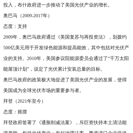
投入，布什政府进一步推动了美国光伏产业的增长。
奥巴马（2009-2017年）
态度：支持
2009年，奥巴马政府通过《美国复苏与再投资法》，划拨约
500亿美元用于开发绿色能源和提高能效，其中包括对光伏产
业的支持。2010年，美国参议院能源委员会通过了“千万太阳
能屋顶计划”，设定了光伏累计安装总量的目标。
奥巴马政府的政策极大地促进了美国光伏产业的发展，使得
美国成为全球光伏市场的重要参与者。
拜登（2021年至今）
态度：摇摆
拜登政府签署了《通胀削减法案》，斥巨资扶持本土清洁能