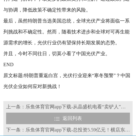
与协调，降低政策不确定性带来的风险。
最后，虽然特朗普当选美国总统，全球光伏产业将面临一系
列挑战和不确定性。然而，随着技术进步和全球对可再生能
源需求的增长，光伏行业仍有望保持长期发展的态势。
并且，今时不同往日，切莫小看了中国光伏产业。
END
原文标题:特朗普重返白宫，光伏行业迎来“寒冬预警”？中国
光伏企业如何应对新挑战！
上一条：乐鱼体育官网app下载-从晶盛机电看“卖铲人”的韧性和弊端
返回列表
下一条：乐鱼体育官网app下载-总投资5.59亿元！横店东磁光伏项目正式下线