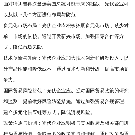
面对特朗普再次当选美国总统可能带来的挑战，光伏企业可
以从以下几个方面进行布局与防范：
多元化市场布局：光伏企业应积极拓展多元化市场，减少对
单一市场的依赖。通过开发新兴市场、加强国际合作等方
式，降低市场风险。
技术创新与升级：光伏企业应加大技术创新和研发投入，提
升产品性能和降低成本。通过技术创新和升级，提高市场竞
争力。
国际贸易风险防范：光伏企业应加强对国际贸易政策的研究
和监测，提前做好风险防范措施。通过加强贸易合规管理、
建立多元化供应链等方式，降低贸易风险。
政策沟通与协调：光伏企业应积极与美国政府及相关部门进
行沟通与协调，争取更多的政策支持和理解。通过政策沟通