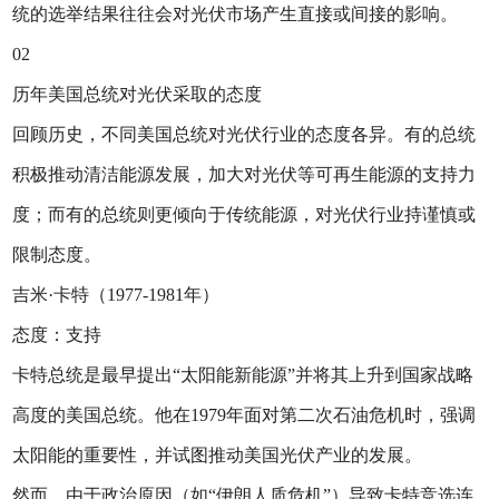
统的选举结果往往会对光伏市场产生直接或间接的影响。
02
历年美国总统对光伏采取的态度
回顾历史，不同美国总统对光伏行业的态度各异。有的总统
积极推动清洁能源发展，加大对光伏等可再生能源的支持力
度；而有的总统则更倾向于传统能源，对光伏行业持谨慎或
限制态度。
吉米·卡特（1977-1981年）
态度：支持
卡特总统是最早提出“太阳能新能源”并将其上升到国家战略
高度的美国总统。他在1979年面对第二次石油危机时，强调
太阳能的重要性，并试图推动美国光伏产业的发展。
然而，由于政治原因（如“伊朗人质危机”）导致卡特竞选连