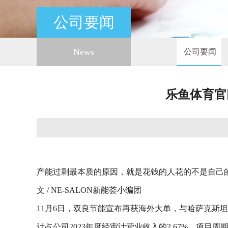
公司要闻
News
公司要闻
乐鱼体育官
产能过剩最本质的原因，就是花钱的人花的不是自己
文 / NE-SALON新能荟小编团
11月6日，双良节能宣布再获海外大单，与哈萨克斯坦的Kar
计占公司2023年度经审计营业收入的2.67%，项目周