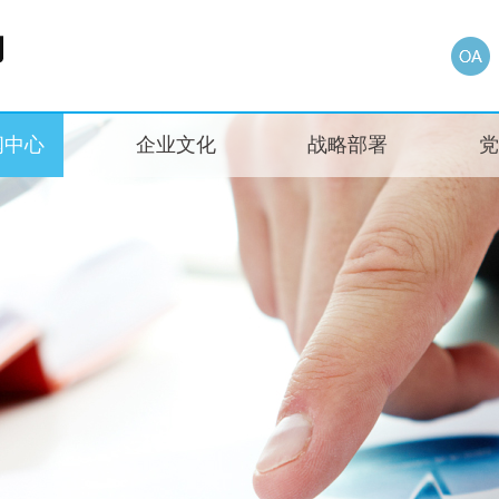
闻中心
企业文化
战略部署
党