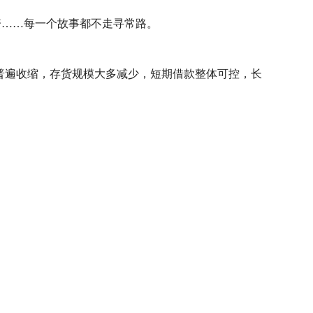
资……每一个故事都不走寻常路。
普遍收缩，存货规模大多减少，短期借款整体可控，长