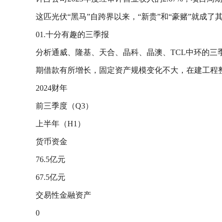
这匹光伏“黑马”自跨界以来，“新贵”和“豪赌”就
01.十分有趣的三季报
分析通威、隆基、天合、晶科、晶澳、TCL中环的
期借款有所增长，固定资产规模变化不大，在建工程
2024财年
前三季度（Q3）
上半年（H1）
货币资金
76.5亿元
67.5亿元
交易性金融资产
0