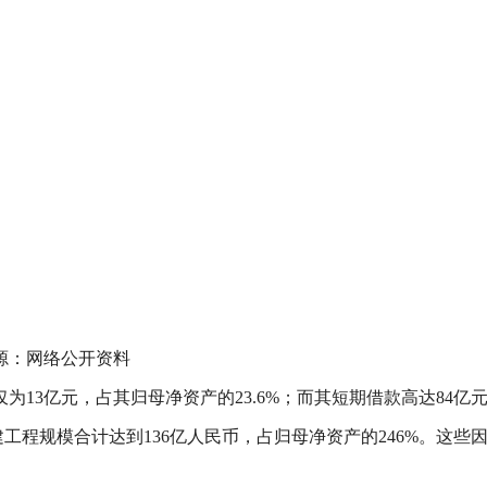
源：网络公开资料
13亿元，占其归母净资产的23.6%；而其短期借款高达84亿
建工程规模合计达到136亿人民币，占归母净资产的246%。这些