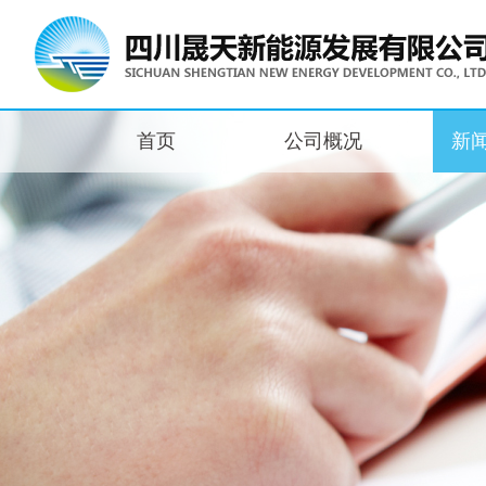
首页
公司概况
新