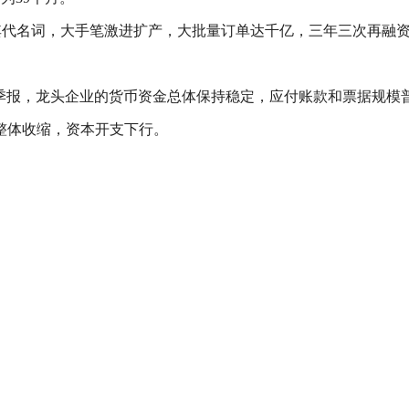
成了其代名词，大手笔激进扩产，大批量订单达千亿，三年三次再融
三季报，龙头企业的货币资金总体保持稳定，应付账款和票据规模
整体收缩，资本开支下行。