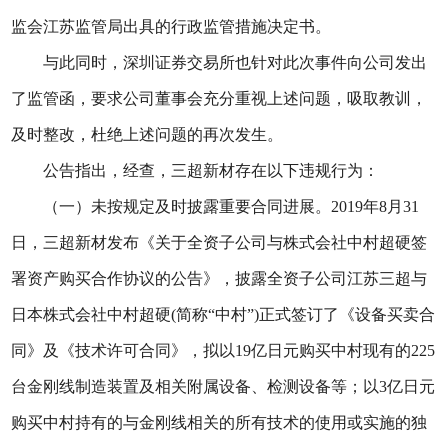
监会江苏监管局出具的行政监管措施决定书。
与此同时，深圳证券交易所也针对此次事件向公司发出
了监管函，要求公司董事会充分重视上述问题，吸取教训，
及时整改，杜绝上述问题的再次发生。
公告指出，经查，三超新材存在以下违规行为：
（一）未按规定及时披露重要合同进展。2019年8月31
日，三超新材发布《关于全资子公司与株式会社中村超硬签
署资产购买合作协议的公告》，披露全资子公司江苏三超与
日本株式会社中村超硬(简称“中村”)正式签订了《设备买卖合
同》及《技术许可合同》，拟以19亿日元购买中村现有的225
台金刚线制造装置及相关附属设备、检测设备等；以3亿日元
购买中村持有的与金刚线相关的所有技术的使用或实施的独