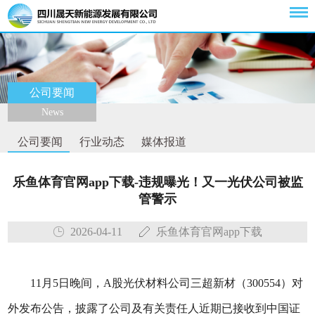
公司要闻
News
公司要闻
行业动态
媒体报道
乐鱼体育官网app下载-违规曝光！又一光伏公司被监
管警示
2026-04-11
乐鱼体育官网app下载
11月5日晚间，A股光伏材料公司三超新材（300554）对
外发布公告，披露了公司及有关责任人近期已接收到中国证