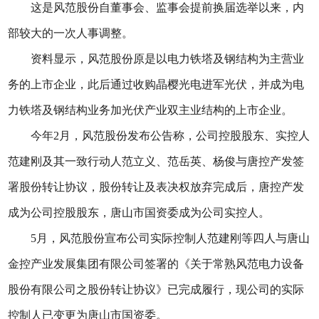
这是风范股份自董事会、监事会提前换届选举以来，内
部较大的一次人事调整。
资料显示，风范股份原是以电力铁塔及钢结构为主营业
务的上市企业，此后通过收购晶樱光电进军光伏，并成为电
力铁塔及钢结构业务加光伏产业双主业结构的上市企业。
今年2月，风范股份发布公告称，公司控股股东、实控人
范建刚及其一致行动人范立义、范岳英、杨俊与唐控产发签
署股份转让协议，股份转让及表决权放弃完成后，唐控产发
成为公司控股股东，唐山市国资委成为公司实控人。
5月，风范股份宣布公司实际控制人范建刚等四人与唐山
金控产业发展集团有限公司签署的《关于常熟风范电力设备
股份有限公司之股份转让协议》已完成履行，现公司的实际
控制人已变更为唐山市国资委。