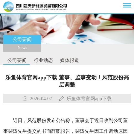
公司要闻
News
公司要闻
行业动态
媒体报道
乐鱼体育官网app下载-董事、监事变动！风范股份高
层调整
2026-04-07
乐鱼体育官网app下载
近日，风范股份发布公告称，董事会于近日收到公司董
事裴涛先生提交的书面辞职报告，裴涛先生因工作调动原因