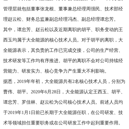
管理层就包括董事张龙根、董事兼总经理周强民、技术部经
理赵云松、财务总监兼副总经理冯杰、副总经理谭忠芳。
其中，谭忠芳、赵云松以及近期离职的胡平、职务变动的王
西玉均属于大全能源的核心技术人员。对于胡平的离职，大
全能源表示，其负责的工作已完成交接，公司的生产经营、
技术研发等工作均有序推进。胡平的离职不会对公司持续经
营能力、研发实力、核心竞争力产生重大不利影响。
据悉，2019年年初，大全能源共有2名核心技术人员，分别为
曹伟、胡平。2020年6月28日，大全能源认定王西玉、胡平、
谭忠芳、罗佳林、赵云松为公司核心技术人员。前述人员均
于2019年1月1日前已长期于大全能源任职，在公司研发、技
术等领域担任重要职务或在公司研发工作中起到重要作用。