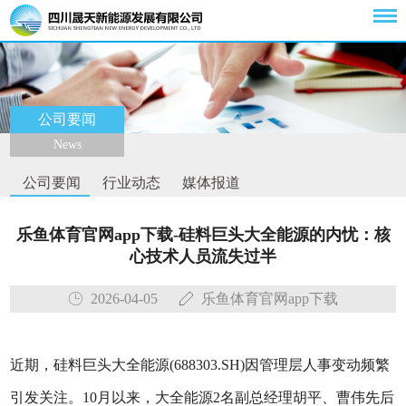
公司要闻
News
公司要闻
行业动态
媒体报道
乐鱼体育官网app下载-硅料巨头大全能源的内忧：核
心技术人员流失过半
2026-04-05
乐鱼体育官网app下载
近期，硅料巨头大全能源(688303.SH)因管理层人事变动频繁
引发关注。10月以来，大全能源2名副总经理胡平、曹伟先后