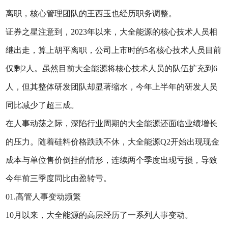
离职，核心管理团队的王西玉也经历职务调整。
证券之星注意到，2023年以来，大全能源的核心技术人员相
继出走，算上胡平离职，公司上市时的5名核心技术人员目前
仅剩2人。虽然目前大全能源将核心技术人员的队伍扩充到6
人，但其整体研发团队却显著缩水，今年上半年的研发人员
同比减少了超三成。
在人事动荡之际，深陷行业周期的大全能源还面临业绩增长
的压力。随着硅料价格跌跌不休，大全能源Q2开始出现现金
成本与单位售价倒挂的情形，连续两个季度出现亏损，导致
今年前三季度同比由盈转亏。
01.高管人事变动频繁
10月以来，大全能源的高层经历了一系列人事变动。