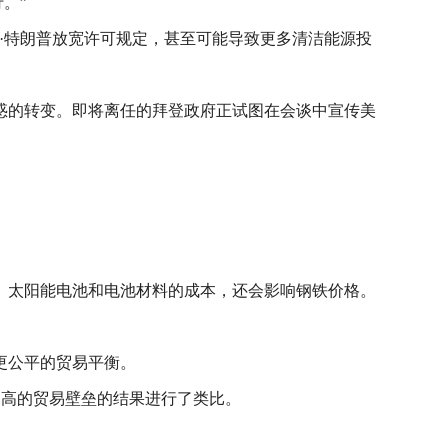
。”
·特朗普放宽许可规定，甚至可能导致更多清洁能源投
困惑的转变。即将离任的拜登政府正试图在会谈中宣传美
、太阳能电池和电池材料的成本，还会影响钢铁价格。
更公平的贸易平衡。
施更高的贸易壁垒的结果进行了类比。