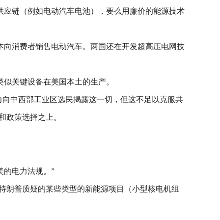
供应链（例如电动汽车电池），要么用廉价的能源技术
本向消费者销售电动汽车。两国还在开发超高压电网技
类似关键设备在美国本土的生产。
努力向中西部工业区选民揭露这一切，但这不足以克服共
和政策选择之上。
美的电力法规。”
转特朗普质疑的某些类型的新能源项目（小型核电机组