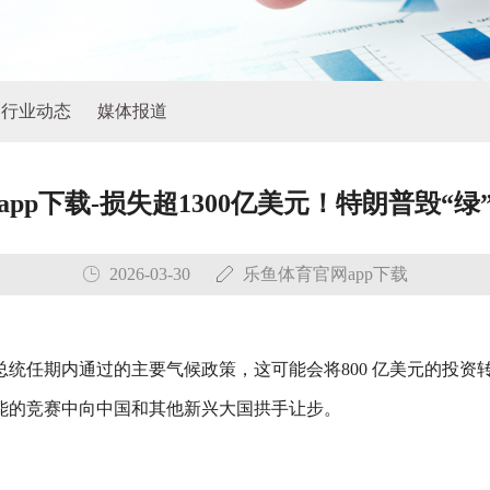
行业动态
媒体报道
pp下载-损失超1300亿美元！特朗普毁“
2026-03-30
乐鱼体育官网app下载
任期内通过的主要气候政策，这可能会将800 亿美元的投资转移
能的竞赛中向中国和其他新兴大国拱手让步。