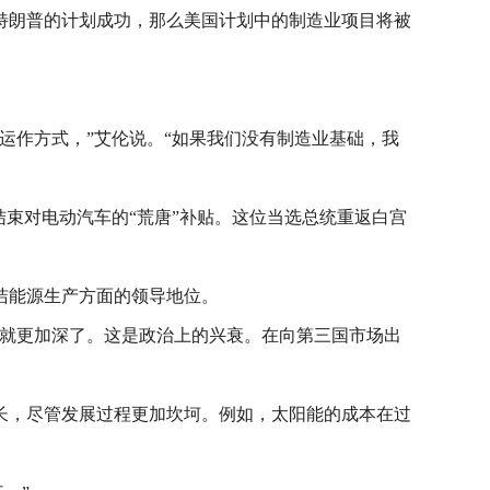
特朗普的计划成功，那么美国计划中的制造业项目将被
运作方式，”艾伦说。“如果我们没有制造业基础，我
束对电动汽车的“荒唐”补贴。这位当选总统重返白宫
洁能源生产方面的领导地位。
疑就更加深了。这是政治上的兴衰。在向第三国市场出
长，尽管发展过程更加坎坷。例如，太阳能的成本在过