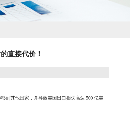
绿”的直接代价！
到其他国家，并导致美国出口损失高达 500 亿美