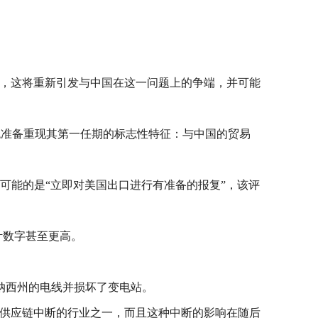
。
划，这将重新引发与中国在这一问题上的争端，并可能
统准备重现其第一任期的标志性特征：与中国的贸易
可能的是“立即对美国出口进行有准备的报复”，该评
计数字甚至更高。
纳西州的电线并损坏了变电站。
重供应链中断的行业之一，而且这种中断的影响在随后