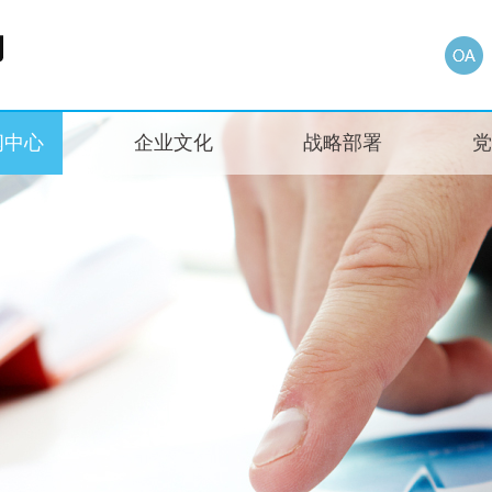
闻中心
企业文化
战略部署
党