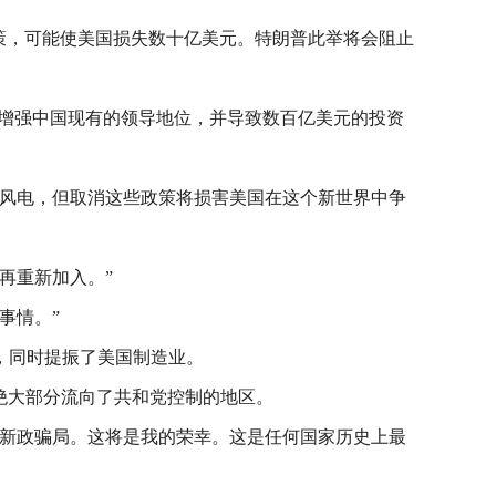
策，可能使美国损失数十亿美元。特朗普此举将会阻止
步增强中国现有的领导地位，并导致数百亿美元的投资
和风电，但取消这些政策将损害美国在这个新世界中争
再重新加入。”
事情。”
，同时提振了美国制造业。
中的绝大部分流向了共和党控制的地区。
色新政骗局。这将是我的荣幸。这是任何国家历史上最