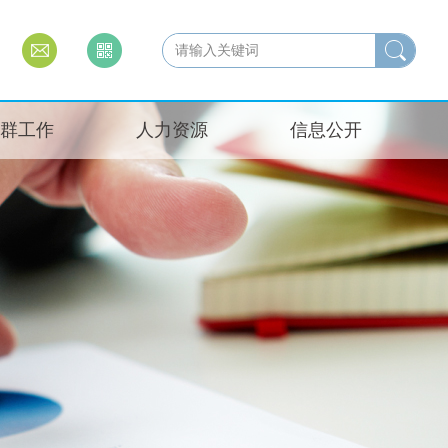
群工作
人力资源
信息公开