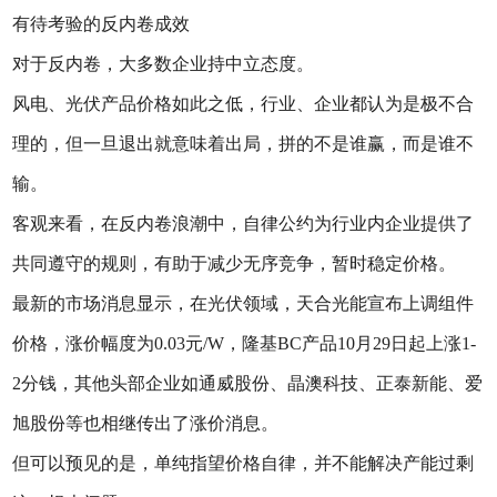
有待考验的反内卷成效
对于反内卷，大多数企业持中立态度。
风电、光伏产品价格如此之低，行业、企业都认为是极不合
理的，但一旦退出就意味着出局，拼的不是谁赢，而是谁不
输。
客观来看，在反内卷浪潮中，自律公约为行业内企业提供了
共同遵守的规则，有助于减少无序竞争，暂时稳定价格。
最新的市场消息显示，在光伏领域，天合光能宣布上调组件
价格，涨价幅度为0.03元/W，隆基BC产品10月29日起上涨1-
2分钱，其他头部企业如通威股份、晶澳科技、正泰新能、爱
旭股份等也相继传出了涨价消息。
但可以预见的是，单纯指望价格自律，并不能解决产能过剩