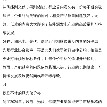
从风能到光伏，再到储能，行业苦内卷久矣，价格不断突破
底线，企业利润失守的同时，相关产品质量问题频发，无
效、低质的内卷大大影响了新能源发电产业的高质量和可持
续发展。
好在近期风电、光伏、储能行业相继传来反内卷的好消息，
先是行业协会发声，再是龙头们携手签订自律公约，接着是
央企打样修改招标条件，让最低价中标的铁律开始松动。
然而，产能过剩的问题依然悬而未决，行业的长期健康、可
持续发展发展仍然面临着严峻考验。
01
跌跌不休的风光储价格
到了2024年，风电、光伏、储能产业集体迎来了市场价格的