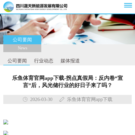
公司要闻
News
公司要闻
行业动态
媒体报道
乐鱼体育官网app下载-拐点真假局：反内卷“宣
言”后，风光储行业的好日子来了吗？
2026-03-30
乐鱼体育官网app下载