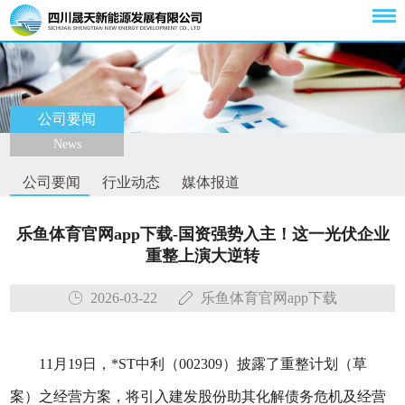
公司要闻
News
公司要闻
行业动态
媒体报道
乐鱼体育官网app下载-国资强势入主！这一光伏企业
重整上演大逆转
2026-03-22
乐鱼体育官网app下载
11月19日，*ST中利（002309）披露了重整计划（草
案）之经营方案，将引入建发股份助其化解债务危机及经营