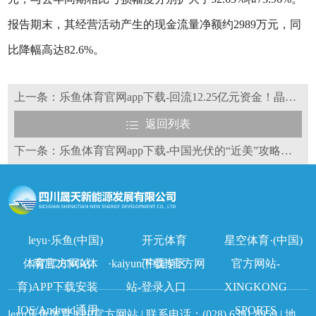
报告期末，其经营活动产生的现金流量净额约2989万元，同
比降幅高达82.6%。
上一条：乐鱼体育官网app下载-回流12.25亿元资金！晶科科技转让电站资产
返回列表
下一条：乐鱼体育官网app下载-中国光伏的“近美”攻略，无惧“特朗普2.0”？
leyu·乐鱼(中国)
开元体育
星空体育·(中国)
体育官方网站
南宫28NG(体
·kaiyun(中国)官方网
下载专区
官方网站-
育)APP下载安装
站-登录入口
XINGKONG
IOS/Android通用
SPORTS
leyu乐鱼体育APP官方网站 | 联系电话：
(028) 6391 8959
| 地