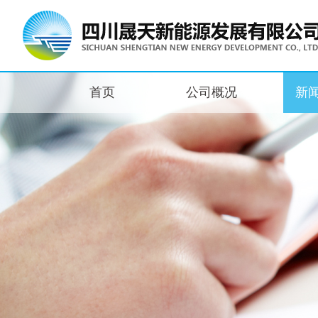
首页
公司概况
新