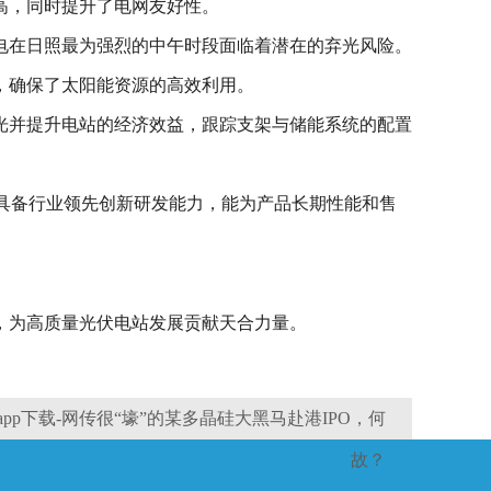
高，同时提升了电网友好性。
电在日照最为强烈的中午时段面临着潜在的弃光风险。
，确保了太阳能资源的高效利用。
光并提升电站的经济效益，跟踪支架与储能系统的配置
并具备行业领先创新研发能力，能为产品长期性能和售
，为高质量光伏电站发展贡献天合力量。
pp下载-网传很“壕”的某多晶硅大黑马赴港IPO，何
故？