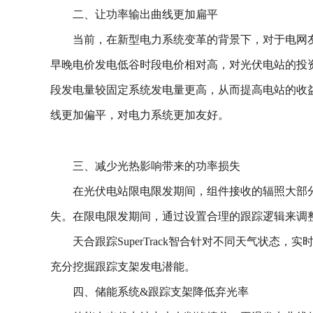
二、让功率输出曲线更加扁平
当前，在新型电力系统变革的背景下，对于电网
早晚电价发电低谷时段电价相对高，对光伏电站的投
段发电量较固定系统发电量更高，从而提高电站的收益
线更加偏平，对电力系统更加友好。
三、减少光热影响带来的功率损失
在光伏电站限电限发期间，组件接收的辐照大部
失。在限电限发期间，通过设置合理的跟踪逻辑来调
天合跟踪SuperTrack智合针对不同天气状
充分挖掘跟踪支架发电潜能。
四、储能系统&跟踪支架降低弃光率