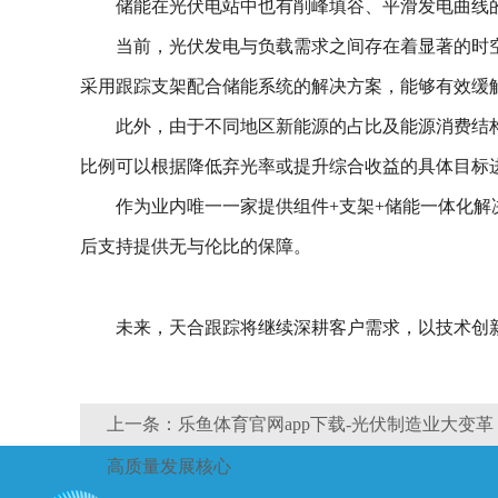
储能在光伏电站中也有削峰填谷、平滑发电曲线
当前，光伏发电与负载需求之间存在着显著的时
采用跟踪支架配合储能系统的解决方案，能够有效缓
此外，由于不同地区新能源的占比及能源消费结
比例可以根据降低弃光率或提升综合收益的具体目标
作为业内唯一一家提供组件+支架+储能一体化解
后支持提供无与伦比的保障。
未来，天合跟踪将继续深耕客户需求，以技术创
上一条：乐鱼体育官网app下载-光伏制造业大变
高质量发展核心