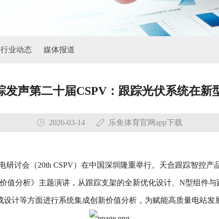
行业动态
媒体报道
跟踪发声第二十届CSPV：跟踪光伏系统在
2026-03-14
乐鱼体育官网app下载
电研讨会（20th CSPV）在中国深圳隆重举行。天合跟踪智控产
价值分析》主题演讲，从跟踪支架的全新优化设计、N型组件与
成设计等方面进行系统集成创新价值分析，为赋能高质量电站发