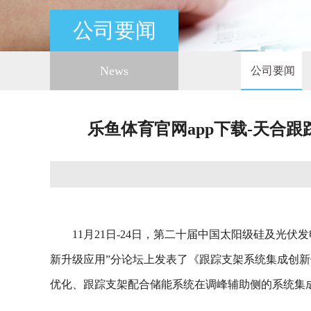
公司要闻
News
公司要闻
乐鱼体育官网app下载-天合
11月21日-24日，第二十届中国太阳级硅及光伏发
新升级应用”分论坛上发表了《跟踪支架系统集成创新
优化、跟踪支架配合储能系统在调峰辅助侧的系统集