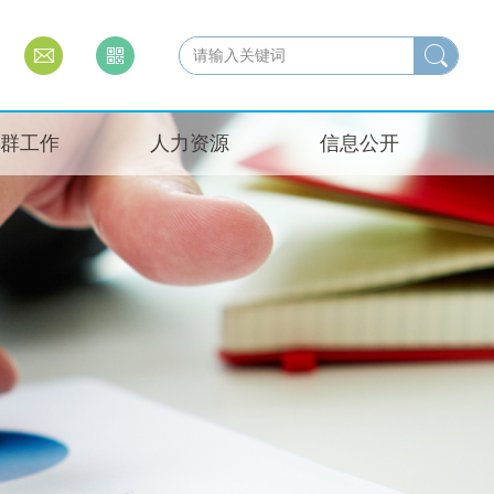
群工作
人力资源
信息公开