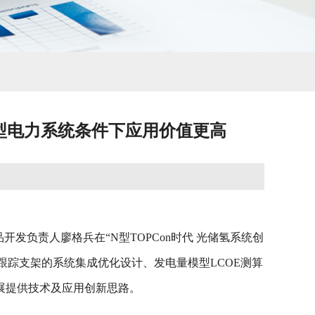
新型电力系统条件下应用价值更高
品开发负责人廖格兵在“N型TOPCon时代 光储氢系统创
跟踪支架的系统集成优化设计、发电量模型LCOE测算
展提供技术及应用创新思路。