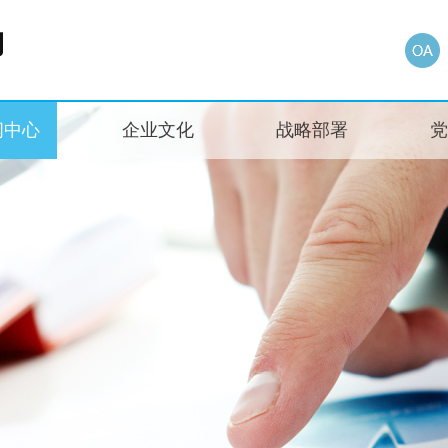
闻中心
企业文化
战略部署
党