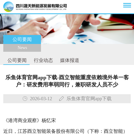
公司要闻
News
公司要闻
行业动态
媒体报道
乐鱼体育官网app下载-酉立智能重度依赖境外单一客
户：研发费用率弱同行，兼职研发人员不少
2026-03-12
乐鱼体育官网app下载
《港湾商业观察》杨忆宋
近日，江苏酉立智能装备股份有限公司（下称：酉立智能）