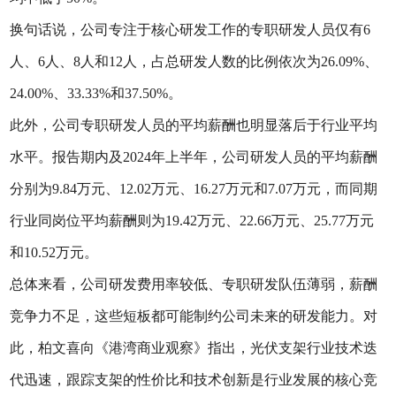
换句话说，公司专注于核心研发工作的专职研发人员仅有6
人、6人、8人和12人，占总研发人数的比例依次为26.09%、
24.00%、33.33%和37.50%。
此外，公司专职研发人员的平均薪酬也明显落后于行业平均
水平。报告期内及2024年上半年，公司研发人员的平均薪酬
分别为9.84万元、12.02万元、16.27万元和7.07万元，而同期
行业同岗位平均薪酬则为19.42万元、22.66万元、25.77万元
和10.52万元。
总体来看，公司研发费用率较低、专职研发队伍薄弱，薪酬
竞争力不足，这些短板都可能制约公司未来的研发能力。对
此，柏文喜向《港湾商业观察》指出，光伏支架行业技术迭
代迅速，跟踪支架的性价比和技术创新是行业发展的核心竞