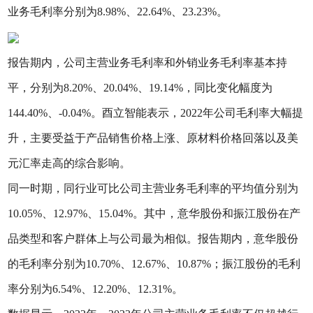
业务毛利率分别为8.98%、22.64%、23.23%。
报告期内，公司主营业务毛利率和外销业务毛利率基本持
平，分别为8.20%、20.04%、19.14%，同比变化幅度为
144.40%、-0.04%。酉立智能表示，2022年公司毛利率大幅提
升，主要受益于产品销售价格上涨、原材料价格回落以及美
元汇率走高的综合影响。
同一时期，同行业可比公司主营业务毛利率的平均值分别为
10.05%、12.97%、15.04%。其中，意华股份和振江股份在产
品类型和客户群体上与公司最为相似。报告期内，意华股份
的毛利率分别为10.70%、12.67%、10.87%；振江股份的毛利
率分别为6.54%、12.20%、12.31%。