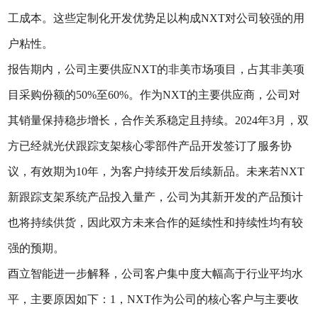
工成本。这些定制化开发优势足以构成NXT对公司较强的用
户粘性。
报告期内，公司主要供应NXT的非美市场项目，占其非美项
目采购份额的50%至60%。作为NXT的主要供应商，公司对
其销量保持稳步增长，合作关系稳定且持续。2024年3月，双
方已经就光伏跟踪支架核心零部件产品开发签订了服务协
议，有效期为10年，为客户持续开发后续新品。未来若NXT
新跟踪支架系统产品投入量产，公司为其新开发的产品预计
也将持续供货，因此双方未来合作的延续性和持续性均有较
强的预期。
酉立智能进一步解释，公司客户集中度大幅高于行业平均水
平，主要原因如下：1，NXT作为公司的核心客户与主要收