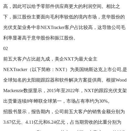
高，因此可以给予零部件供应商更大的利润空间。相比之
下，振江股份主要面向毛利率较低的境内市场，意华股份的
光伏支架业务中非NEXTracker客户占比较高，这导致公司毛
利率显著高于意华股份和振江股份。
02
前五大客户占比超九成，美企NXT为最大金主
NEXTracker（以下简称：NXT）为美国纳斯达克上市公司,是
全球知名的太阳能跟踪器和软件解决方案提供商。根据Wood
Mackenzie数据显示，2015年至2022年，NXT的跟踪光伏支架
出货量连续8年蝉联全球第一，市场占有率约为30%。
招股书显示，报告期内，公司前五大客户的销售金额分别为
3.67亿元、4.11亿元和6.24亿元，占当期营收的比重分别为