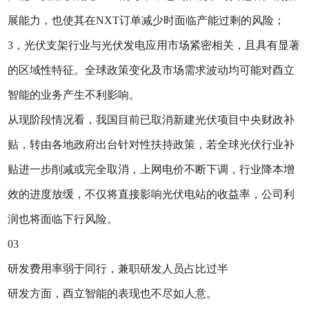
展能力，也使其在NXT订单减少时面临产能过剩的风险；
3，光伏支架行业与光伏发电应用市场紧密相关，且具有显著
的区域性特征。全球政策变化及市场需求波动均可能对酉立
智能的业务产生不利影响。
从现阶段情况看，我国目前已取消新建光伏项目中央财政补
贴，转由各地政府出台针对性扶持政策，若全球光伏行业补
贴进一步削减或完全取消，上网电价不断下调，行业降本增
效的进度放缓，不仅将直接影响光伏电站的收益率，公司利
润也将面临下行风险。
03
研发费用率弱于同行，兼职研发人员占比过半
研发方面，酉立智能的表现也不尽如人意。