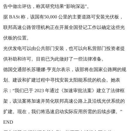
告中做出评估，称其研究结果“影响深远”。
据 BASt 称，该国有50,000 公里的主要道路可安装光伏板，
联邦高速公路管理机构正在开展全国登记工作以确定这些光
伏板的位置。
光伏发电可以由公共部门安装，也可以向私营部门投资者提
供补助和许可。目前已为此做好了一些法律准备。
德国交通部长苏珊娜·亨克尔表示，该部将在国家公路网的规
划、建设和扩建过程中寻找安装太阳能系统的机会。她表
示：“我们已于 2023 年通过《加速审批法案》建立了法律框
架，该法案将加速并简化联邦高速公路上及沿线光伏系统的
扩建。现在，我们将迅速启动实际应用所需的后续步骤。”
END