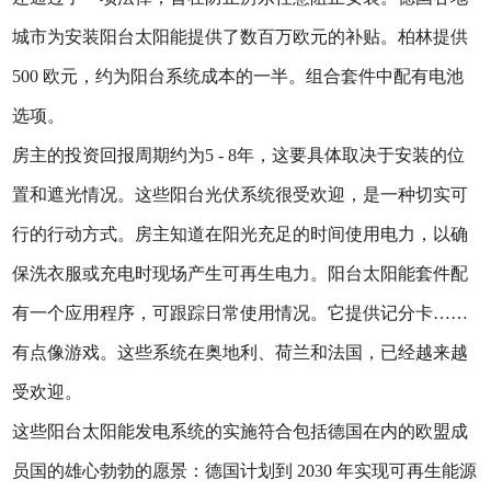
城市为安装阳台太阳能提供了数百万欧元的补贴。柏林提供
500 欧元，约为阳台系统成本的一半。组合套件中配有电池
选项。
房主的投资回报周期约为5 - 8年，这要具体取决于安装的位
置和遮光情况。这些阳台光伏系统很受欢迎，是一种切实可
行的行动方式。房主知道在阳光充足的时间使用电力，以确
保洗衣服或充电时现场产生可再生电力。阳台太阳能套件配
有一个应用程序，可跟踪日常使用情况。它提供记分卡……
有点像游戏。这些系统在奥地利、荷兰和法国，已经越来越
受欢迎。
这些阳台太阳能发电系统的实施符合包括德国在内的欧盟成
员国的雄心勃勃的愿景：德国计划到 2030 年实现可再生能源