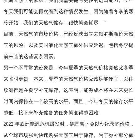
罗斯天然气的依赖，我们就需要拥有更多的进口能力。今年
冬天我们可能会再次看到这种情况发生，因为随着冬季的寒
冷开始，我们的天然气储存，很快就会耗尽。”
目前，天然气的市场价格，已经反映出失去俄罗斯廉价天然
气的风险、以及美国液化天然气额外供应延迟、包括冬季提
前来临的这些复杂因素。
另一个不寻常的迹象是，今年夏季的天然气价格竟然比冬季
来临时更贵。本来，夏季的天然气价格应该足够便宜，以往
欧洲都是在夏季补充库存。这表明，能源成本将在未来更长
时间内保持在一个较高的水平。而且，今年冬天的储存水平
越低，接下来补充储备的任务就变得越困难。
2022 年欧洲能源危机爆发时，德国曾下令以创纪录的价格，
从全球市场强制快速购买天然气用于储存。为了弥补部分额