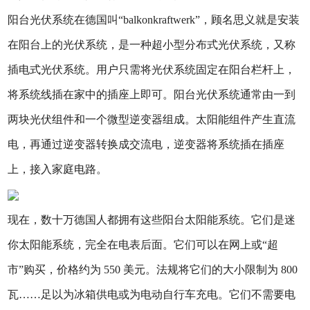
阳台光伏系统在德国叫“balkonkraftwerk”，顾名思义就是安装
在阳台上的光伏系统，是一种超小型分布式光伏系统，又称
插电式光伏系统。用户只需将光伏系统固定在阳台栏杆上，
将系统线插在家中的插座上即可。阳台光伏系统通常由一到
两块光伏组件和一个微型逆变器组成。太阳能组件产生直流
电，再通过逆变器转换成交流电，逆变器将系统插在插座
上，接入家庭电路。
现在，数十万德国人都拥有这些阳台太阳能系统。它们是迷
你太阳能系统，完全在电表后面。它们可以在网上或“超
市”购买，价格约为 550 美元。法规将它们的大小限制为 800
瓦……足以为冰箱供电或为电动自行车充电。它们不需要电