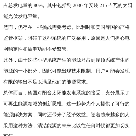
占总发电量的 80%。其中包括到 2030 年安装 215 吉瓦的太阳
能光伏发电容量。
然而，仍存在一些挑战需要考虑。比利时和美国等国的严格
监管框架，阻碍了这些系统的广泛采用，原因是人们担心电
网稳定性和插电功能不受监管。
此外，由于这些小型系统产生的能源只占到屋顶系统产生的
能源的一小部分，因此可能出现技术限制。用户可能会发现
有限的输出不足以满足他们的能源需求。
总体而言，德国对阳台太阳能发电系统的接受，充分展示了
可再生能源领域的创新思维。这一趋势为个人提供了可行的
能源解决方案，同时还带来了经济效益。随着越来越多的人
采用这种方法，清洁能源的未来比以往任何时候都更加切实