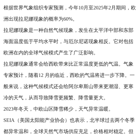
根据世界气象组织专家预测，今年10月至2025年2月期间，欧
洲出现拉尼娜现象的概率为60%。
拉尼娜现象是一种自然气候现象，发生在太平洋中部和东部
海面温度低于平均水平时，与厄尔尼诺现象相反。它对包括
欧洲在内的全球气候模式产生了广泛影响。
拉尼娜现象通常会给西欧带来比正常温度更低的气温。气象
专家预计，随着12 月的临近，西欧的气温将进一步下降。一
般来说，这种气候模式还会给阿尔卑斯山带来更潮湿、更寒
冷的天气，从而导致降雪更频繁、降雪量更大。
2023年冬天，中欧山区降雪稀少，天气异常温暖。
SEIA（美国太阳能产业协会）也表示，北半球过去两个冬季
都异常温和，全球天然气市场供应充足，价格相对稳定。但