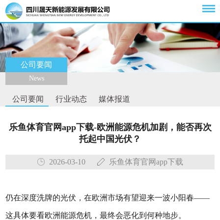
公司要闻
News
公司要闻
行业动态
媒体报道
乐鱼体育官网app下载-欧洲能源危机加剧，能否再次
托起中国光伏？
2026-03-10
乐鱼体育官网app下载
仍在深度洗牌的光伏，在欧洲市场有望迎来一波小阳春——
这具体要看欧洲能源危机，最终会恶化到何种地步。