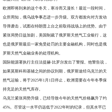
欧洲即将到来的这个冬天，寒冷而又漫长！最近一段时间，
众所周知，俄乌战争事态进一步升级。双方都发向对方发动
导弹袭击，试图在特朗普上台之前取得战场上的优势。由于
紧张局势日益加剧，美国制裁了俄罗斯天然气工业银行，这
也是俄罗斯最后一家免受处罚的主要金融机构，同时也是俄
罗斯天然气金融业务的处理机构。
国际能源署执行主任法提赫·比罗尔发出了警报。他警告说，
如果莫斯科和基辅之间的协议到期，俄罗斯途经乌克兰的天
然气运输，将于2025年1月1日停止，欧洲需要在今年冬季保
持充足的天然气库存。
乌克兰紧张局势升级，已经导致今年的天然气价格飙升了约
45%。尽管这一水平仍远低于2022年时的纪录，但其水平已