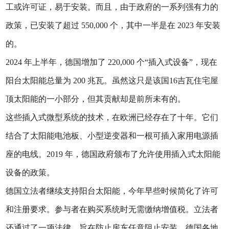
工或许可证，易于安装。而且，由于政府的一系列强有力的
政策，已安装了超过 550,000 个，其中一半是在 2023 年安装
的。
2024 年上半年，德国增加了 220,000 个“插入式设备”，现在
阳台太阳能总量为 200 兆瓦。虽然这只是该国16吉瓦住宅屋
顶太阳能的一小部分，但其贡献却是前所未有的。
这些插入式微型系统的技术，在欧洲已经存在了十年。它们
结合了太阳能电池板、小型逆变器和一根可插入家用电源插
座的电线。2019 年，德国政府颁布了允许使用插入式太阳能
设备的政策。
德国立法者继续支持阳台太阳能，今年早些时候简化了许可
和注册要求。参与者在购买系统时无需缴纳增值税。立法者
还通过了一项法律，旨在防止房东任意阻止安装。德国各地