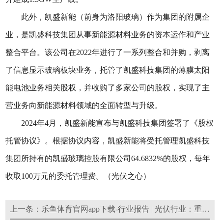
此外，凯盛新能（前身为洛阳玻璃）作为集团的附属企
业，是凯盛科技集团从事新能源材料业务的资本运作和产业
整合平台。该公司在2022年进行了一系列整合和并购，剥离
了信息显示玻璃板块业务，托管了凯盛科技集团的薄膜太阳
能电池业务相关股权，并收购了多家公司的股权，实现了主
营业务向新能源材料领域的全面转型与升级。
2024年4月，凯盛新能宣布与凯盛科技集团签署了《股权
托管协议》。根据协议内容，凯盛新能将受托管理凯盛科技
集团所持有的凯盛玻璃控股有限公司64.6832%的股权，每年
收取100万元的委托管理费。（光伏之心）
上一条：乐鱼体育官网app下载-行业报告 | 光伏行业：重视光伏行业底部拐点机会