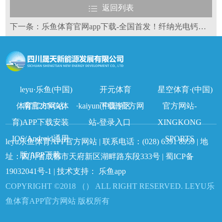
返回列表
下一条：乐鱼体育官网app下载-全国首发！纤纳光电钙钛矿α叠层组件商业化大提速
leyu·乐鱼(中国)
开元体育
星空体育·(中国)
体育官方网站
南宫28NG(体
·kaiyun(中国)官方网
下载专区
官方网站-
育)APP下载安装
站-登录入口
XINGKONG
IOS/Android通用
SPORTS
leyu乐鱼体育APP官方网站 | 联系电话：
(028) 6391 8959
| 地
版/APP下载
址：四川省成都市天府新区湖畔路东段333号 |
蜀ICP备
19032041号-1
| 技术支持：
乐鱼app
COPYRIGHT ©2018 （） ALL RIGHT RESERVED. LEYU乐
鱼体育APP官方网站 版权所有