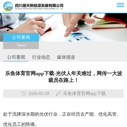
公司要闻
News
公司要闻
行业动态
媒体报道
乐鱼体育官网app下载-光伏人年关难过，网传一大波
裁员在路上！
2026-02-28
乐鱼体育官网app下载
处于洗牌深水期的光伏行业，正在经历去产能、优化高管、
优化员工的阵痛。