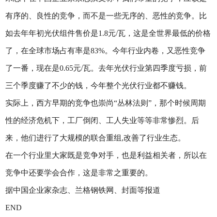
有序的、良性的竞争，而不是一些无序的、恶性的竞争。比
如去年年初光伏组件售价是1.8元/瓦，这是全世界最低的价格
了，在全球市场占有率是83%。今年行业内卷，又恶性竞争
了一番，现在是0.65元/瓦。去年光伏行业第四季度亏损，前
三个季度赚了不少的钱，今年整个光伏行业都不赚钱。
实际上，西方早期的竞争也崇尚“丛林法则”，那个时候周期
性的经济危机下，工厂倒闭、工人失业等等非常惨烈。后
来，他们进行了大规模的联合重组,改善了行业生态。
在一个行业里大家既是竞争对手，也是利益相关者，所以在
竞争中还要学会合作，这是非常之重要的。
据中国企业家杂志、兰格钢铁网、封面等报道
END