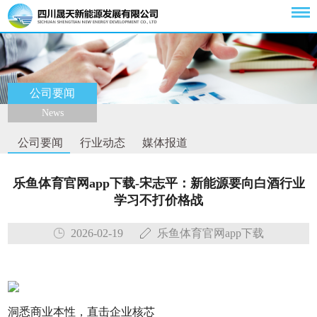
公司要闻
News
公司要闻
行业动态
媒体报道
乐鱼体育官网app下载-宋志平：新能源要向白酒行业
学习不打价格战
2026-02-19
乐鱼体育官网app下载
洞悉商业本性，直击企业核芯