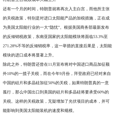
还有一个月的时间，特朗普就将再次入主白宫，而他所主张
的关税政策，特别是对进口太阳能产品的加税措施，正在成
为美国太阳能行业的一大“隐忧”。根据美国商务部最新发布
的反倾销税政策，东南亚国家的太阳能模块将面临53.3%至
271.28%不等的反倾销税率，这一举措的直接后果是，太阳能
模块的进口成本将显著上升。
除此之外，特朗普还曾在11月宣布将对中国进口商品加征额
外10%的一揽子关税，而在今年9月份，拜登政府已经对来自
中国的硅片和多晶硅加征50%的关税，如果特朗普真的一意
孤行，那么中国出口到美国的硅片和多晶硅将要承受60%的
关税。这样的关税政策，无疑增加了光伏项目的成本，并可
能影响到美国太阳能装机的速度和规模。