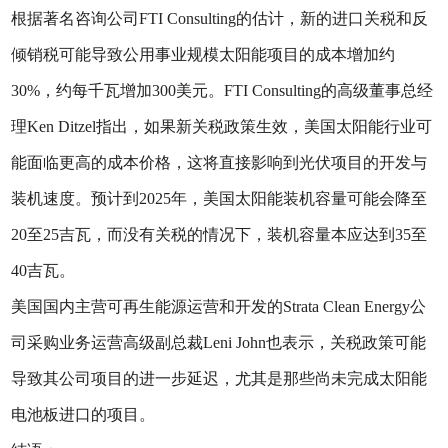
根据著名咨询公司FTI Consulting的估计，新的进口关税和反
倾销税可能导致公用事业规模太阳能项目的成本增加约
30%，约每千瓦增加300美元。FTI Consulting的高级董事总经
理Ken Ditzel指出，如果新关税政策生效，美国太阳能行业可
能面临更高的成本价格，这将直接影响到光伏项目的开发与
装机速度。预计到2025年，美国太阳能装机容量可能会降至
20至25吉瓦，而没有关税的情况下，装机容量本应达到35至
40吉瓦。
美国国内主营可再生能源运营和开发的Strata Clean Energy公
司采购业务运营高级副总裁Leni John也表示，关税政策可能
导致其公司项目的进一步延迟，尤其是那些尚未完成太阳能
电池板进口的项目。