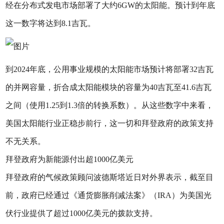
经在分布式发电市场部署了大约6GW的太阳能。预计到年底
这一数字将达到8.1吉瓦。
到2024年底，公用事业规模的太阳能市场预计将部署32吉瓦
的并网容量，折合成太阳能模块的容量为40吉瓦至41.6吉瓦
之间（使用1.25到1.3倍的转换系数）。从这些数字中来看，
美国太阳能行业正稳步前行，这一切和拜登政府的政策支持
不无关系。
拜登政府为新能源付出超1000亿美元
拜登政府的气候政策顾问波德斯塔近日对外界表示，截至目
前，政府已经通过《通货膨胀削减法案》（IRA）为美国光
伏行业提供了超过1000亿美元的拨款支持。