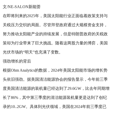
文/NE-SALON新能荟
在即将到来的2025年，美国太阳能行业正面临着政策支持与
关税压力交织的局面。尽管拜登政府通过大规模资金支持，
努力推动太阳能产业的持续发展，但是特朗普政府的关税政
策却为行业带来了巨大挑战。随着这两股力量的博弈，美国
光伏市场的“明天”也充满了变数。
强劲增长的背后
根据Ohm Analytics的数据，2024年美国太阳能市场的增长势
头依旧强劲。据美国清洁能源协会的报告显示，今年前三季
度美国清洁能源的装机量已经达到了29.6GW，比去年同期增
长了86%，其中第三季度的清洁能源装机量更是达到了创纪
录的10..2GW。具体到光伏领域，美国在2024年前三季度已