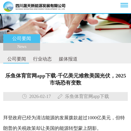
公司要闻
News
公司要闻
行业动态
媒体报道
乐鱼体育官网app下载-千亿美元难救美国光伏，2025
市场恐有变数
2026-02-17
乐鱼体育官网app下载
拜登政府已经为清洁能源的发展拨款超过1000亿美元，但特
朗普的关税政策却让美国的能源转型蒙上阴影。