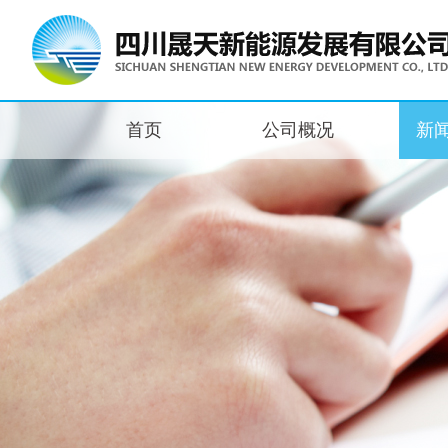
首页
公司概况
新