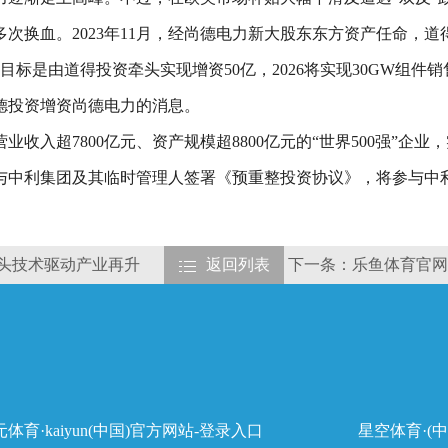
次换血。2023年11月，经尚德电力新大股东东方资产任命，
标是由道得投资牵头实现增资50亿，2026将实现30GW组件
德投资增资尚德电力的消息。
入超7800亿元、资产规模超8800亿元的“世界500强”企业
与中利集团及其临时管理人签署《预重整投资协议》，将参与中
巨头技术驱动产业再升
返回列表
下一条：乐鱼体育官网
体育·kaiyun(中国)官方网站-登录入口
星空体育·(中