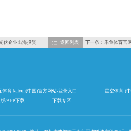
家光伏企业出海投资
返回列表
下一条：乐鱼体育官网
体育·kaiyun(中国)官方网站-登录入口
星空体育·(中
用版/APP下载
下载专区