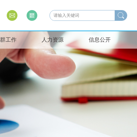
群工作
人力资源
信息公开