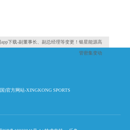
app下载-副董事长、副总经理等变更！银星能源高
管密集变动
国)官方网站-XINGKONG SPORTS