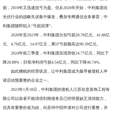
损，2019年又迅速扭亏为盈。但从2020年开始，中利集团在
光伏行业的战略失误集中爆发，叠加专网通信业务暴雷，中
利集团随即陷入“亏损泥潭”。
2020年至2023年，中利集团分别亏损28.78亿元、41.88亿
元、4.76亿元、14.97亿元，累计亏损额高达90.39亿元。
2024年前三季度，中利集团实现营收24.77亿元，同比下
降28.88%；归母净利润亏损4.54亿元，同比下降46.74%。
如此糟糕的经营状况，让中利集团成为最早被债权人申
请启动预重整的企业之一。
2023年1月18日，中利集团的债权人江苏欣意装饰工程有
限公司以前者不能清偿到期债务且已经明显缺乏清偿能力，
但具有重整价值为由，向苏州中院申请对公司进行重整，并