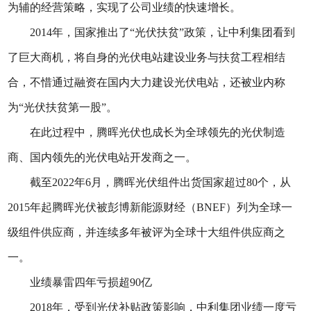
为辅的经营策略，实现了公司业绩的快速增长。
2014年，国家推出了“光伏扶贫”政策，让中利集团看到
了巨大商机，将自身的光伏电站建设业务与扶贫工程相结
合，不惜通过融资在国内大力建设光伏电站，还被业内称
为“光伏扶贫第一股”。
在此过程中，腾晖光伏也成长为全球领先的光伏制造
商、国内领先的光伏电站开发商之一。
截至2022年6月，腾晖光伏组件出货国家超过80个，从
2015年起腾晖光伏被彭博新能源财经（BNEF）列为全球一
级组件供应商，并连续多年被评为全球十大组件供应商之
一。
业绩暴雷四年亏损超90亿
2018年，受到光伏补贴政策影响，中利集团业绩一度亏