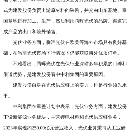
式为建发股份负责上游原材料的采购，并交由山东基地、泰
国基地进行加工、生产，然后利用腾晖光伏的品牌、渠道完
成产品的出口和境外销售。
光伏业务方面，腾晖光伏在欧美等海外市场具有良好基
础，在当前光伏市场下行情况下仍能获取海外优质订单。
不难看出，腾晖光伏在光伏行业深耕多年积累的口碑和
渠道优势，是建发股份看中中利集团的重要原因。
建发股份自身在光伏供应链上的实力，也是行业领先水
平。
中利集团在重整计划中表示：光伏业务方面，建发股份
下设新能源业务板块，主营锂电材料和光伏供应链业务，
2023年实现约250.00亿元营业收入，光伏业务秉持从工业硅