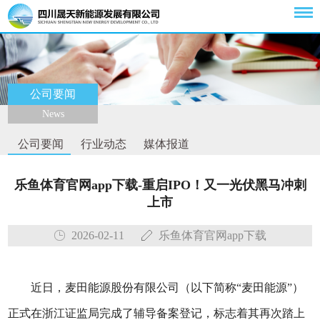
公司要闻
News
公司要闻
行业动态
媒体报道
乐鱼体育官网app下载-重启IPO！又一光伏黑马冲刺
上市
2026-02-11
乐鱼体育官网app下载
近日，麦田能源股份有限公司（以下简称“麦田能源”）
正式在浙江证监局完成了辅导备案登记，标志着其再次踏上