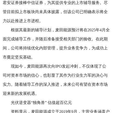
君安证券接棒中信证券，为其提供专业的上市辅导服务。尽
管目前拟上市板块尚未具体披露，但该公司已明确表示将全
力以赴推进上市进程。
根据其最新的辅导计划，麦田能源预计将在2025年4月全
面完成辅导工作，并随后准备接受相关部门的验收。在此期
间，公司将持续优化内部管理，提升业务竞争力，为成功上
市奠定坚实基础。
现如今，麦田能源再次向IPO发起冲刺，不仅体现了公
司对资本市场的信心，也彰显了其作为行业生力军的决心与
实力。随着辅导工作的深入推进，未来公司有望在资本市场
迎来新的发展机遇。
光伏逆变器“独角兽” 估值超百亿元
资料显示，麦田能源成立于2019年9月，主营业务涵盖户