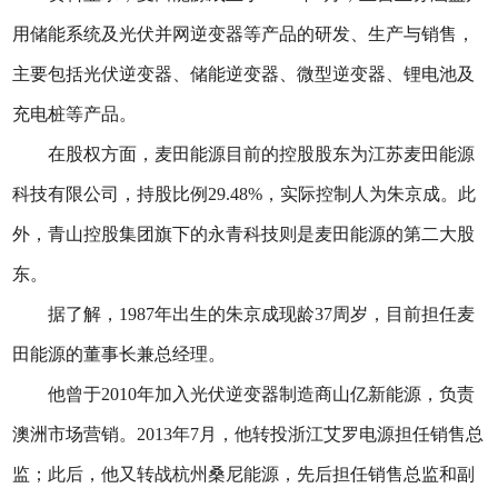
用储能系统及光伏并网逆变器等产品的研发、生产与销售，
主要包括光伏逆变器、储能逆变器、微型逆变器、锂电池及
充电桩等产品。
在股权方面，麦田能源目前的控股股东为江苏麦田能源
科技有限公司，持股比例29.48%，实际控制人为朱京成。此
外，青山控股集团旗下的永青科技则是麦田能源的第二大股
东。
据了解，1987年出生的朱京成现龄37周岁，目前担任麦
田能源的董事长兼总经理。
他曾于2010年加入光伏逆变器制造商山亿新能源，负责
澳洲市场营销。2013年7月，他转投浙江艾罗电源担任销售总
监；此后，他又转战杭州桑尼能源，先后担任销售总监和副