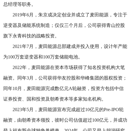
总经理等职务。
2019年6月，朱京成决定创业并成立了麦田能源，专注于
逆变器及储能系统制造；仅仅三个月后，公司获得青山控股
旗下永青科技的战略投资。
2021年7月，麦田能源总部建成并投入使用，设计年产能
为100万套逆变器和100万套储能电池。
2022年，麦田能源在资本市场获得了知名投资机构大笔
融资。同年3月，公司获得华友控股和华峰集团的股权投资；
同年10月，麦田能源完成数亿元A轮融资，投资方包括中信
证券投资、国和投资及朝希资本等多家知名机构。
2023年5月，麦田能源宣布完成超过10亿元的Pre-IPO轮
融资，由朝希资本领投，彼时公司估值超过100亿元，并成功
登上福布斯全球独角兽榜单。2024年，公司又登上胡润研究