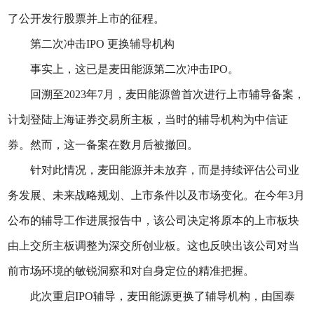
了公开发行股票并上市的征程。
第二次冲击IPO 更换辅导机构
事实上，这已是麦田能源第二次冲击IPO。
回溯至2023年7月，麦田能源曾首次进行上市辅导备案，
计划登陆上海证券交易所主板，当时的辅导机构为中信证
券。然而，这一备案在数月后被撤回。
针对此情况，麦田能源并未放弃，而是持续评估公司业
务发展、未来战略规划、上市条件以及市场变化。在今年3月
公布的辅导工作进展报告中，该公司决定将原本的上市板块
由上交所主板调整为深交所创业板。这也反映出该公司对当
前市场环境的敏锐洞察和对自身定位的精准把握。
此次重启IPO辅导，麦田能源更换了辅导机构，由国泰