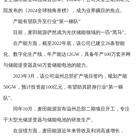
院发布的《2024全球独角兽榜》，成为业界瞩目的焦点。
产能有望跃升至行业“第一梯队”
目前，麦田能源俨然成为光伏储能领域的一匹“黑马”。
在产能方面，截至2022年底，该公司已建立26条智能
化、数字化生产线，年产能达12GW，具备年产100万套并网
与储能逆变器及60万套储能电池的能力。
2023年3月，该公司温州总部扩产项目签约，规划产能
50GW，预计投资超100亿元，有望助其跻身行业“第一梯
队”。
同年10月，麦田能源宣布温州总部二期项目开工，专注
于大型光储逆变器与储能电池的研发生产。
在业绩方面，麦田能源近年来营收及利润高速增长，