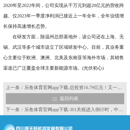
2020年至2022年间，公司实现从千万元到超20亿元的营收跨
越。仅2023年一季度净利润已接近上一年全年，全年业绩增
长保持高速增长态势。
在研发方面，除温州总部基地外，该公司还在上海、无
锡、武汉等多个城市设立了区域研发中心。目前，其业务重
心主要位于欧洲、澳洲、北美及东南亚等海外市场，其销售
渠道已广泛覆盖全球主要新能源市场。(光伏初心)
上一条：乐鱼体育官网app下载-总投资16.79亿元！又一光伏项目正式投产
返回列表
下一条：乐鱼体育官网app下载-301关税进入倒计时，中国多晶硅等产品成打击对象