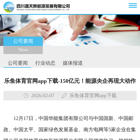
公司要闻
News
公司要闻
行业动态
媒体报道
乐鱼体育官网app下载-150亿元！能源央企再现大动作
2026-02-07
乐鱼体育官网app下载
12月17日，中国华能集团有限公司与中国国新、中国邮
政、中国太平、国家绿色发展基金、南方电网等5家企业在集