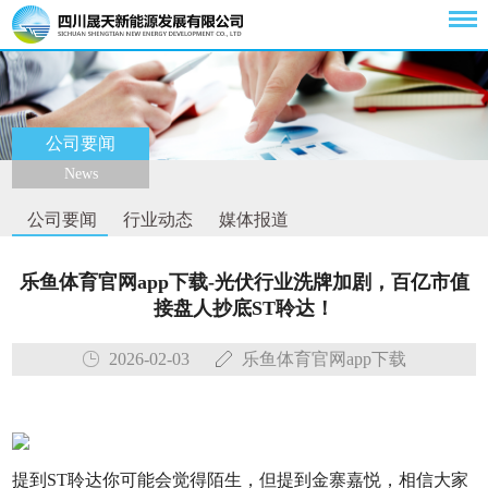
公司要闻
News
公司要闻
行业动态
媒体报道
乐鱼体育官网app下载-光伏行业洗牌加剧，百亿市值
接盘人抄底ST聆达！
2026-02-03
乐鱼体育官网app下载
提到ST聆达你可能会觉得陌生，但提到金寨嘉悦，相信大家