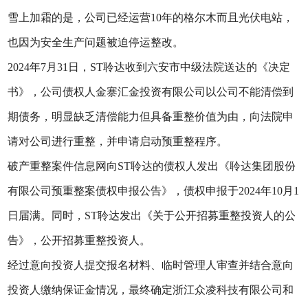
雪上加霜的是，公司已经运营10年的格尔木而且光伏电站，
也因为安全生产问题被迫停运整改。
2024年7月31日，ST聆达收到六安市中级法院送达的《决定
书》，公司债权人金寨汇金投资有限公司以公司不能清偿到
期债务，明显缺乏清偿能力但具备重整价值为由，向法院申
请对公司进行重整，并申请启动预重整程序。
破产重整案件信息网向ST聆达的债权人发出《聆达集团股份
有限公司预重整案债权申报公告》，债权申报于2024年10月1
日届满。同时，ST聆达发出《关于公开招募重整投资人的公
告》，公开招募重整投资人。
经过意向投资人提交报名材料、临时管理人审查并结合意向
投资人缴纳保证金情况，最终确定浙江众凌科技有限公司和