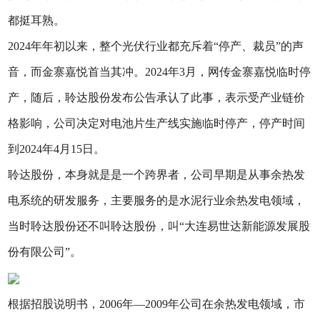
都挺耳熟。
2024年年初以来，整个光伏行业都充斥着“停产、裁员”的声
音，而金寨嘉悦首当其冲。2024年3月，网传金寨嘉悦临时停
产，随后，聆达股份发布公告承认了此事，表示受产业链价
格影响，公司决定对电池片生产线实施临时停产，停产时间
到2024年4月15日。
聆达股份，本身就是是一个跨界者，公司早期是从事余热发
电系统的研发服务，主要服务的是水泥行业余热发电领域，
当时聆达股份还不叫聆达股份，叫“大连易世达新能源发展股
份有限公司”。
根据招股说明书，2006年—2009年公司在余热发电领域，市