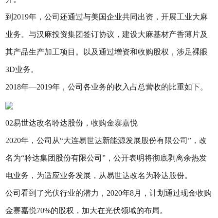
到2019年，公司还通过与美国企业共同出资，开展工业大麻
业务。与汉麻投资集团签订协议，建设大麻基材产香薄片及
其产品生产加工项目。以及通过增资和收购股权，涉足裸眼
3D业务。
2018年—2019年，公司各业务的收入占总营收的比重如下。
02易世达改名聆达股份，收购金寨嘉悦
2020年，公司从“大连易世达新能源发展股份有限公司”，改
名为“聆达集团股份有限公司”，公开表明将彻底剥离余热发
电业务，为适应业务发展，从易世达改名为聆达股份。
公司看到了光伏行业的潜力，2020年8月，计划通过现金收购
金寨嘉悦70%的股权，加大在光伏领域的布局。