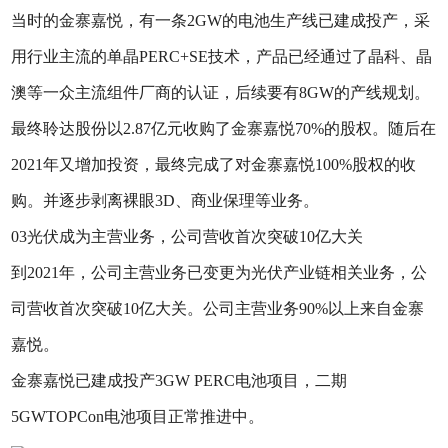
当时的金寨嘉悦，有一条2GW的电池生产线已建成投产，采
用行业主流的单晶PERC+SE技术，产品已经通过了晶科、晶
澳等一众主流组件厂商的认证，后续要有8GW的产线规划。
最终聆达股份以2.87亿元收购了金寨嘉悦70%的股权。随后在
2021年又增加投资，最终完成了对金寨嘉悦100%股权的收
购。并逐步剥离裸眼3D、商业保理等业务。
03光伏成为主营业务，公司营收首次突破10亿大关
到2021年，公司主营业务已变更为光伏产业链相关业务，公
司营收首次突破10亿大关。公司主营业务90%以上来自金寨
嘉悦。
金寨嘉悦已建成投产3GW PERC电池项目，二期
5GWTOPCon电池项目正常推进中。