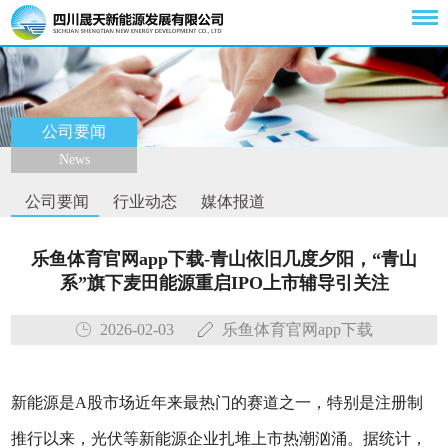
公司要闻
News
公司要闻
行业动态
媒体报道
乐鱼体育官网app下载-青山依旧几度夕阳，“青山
系”旗下麦田能源重启IPO上市辅导引关注
2026-02-03
乐鱼体育官网app下载
新能源是A股市场近年来最热门的赛道之一，特别是注册制
推行以来，光伏等新能源企业扎堆上市热潮汹涌。据统计，