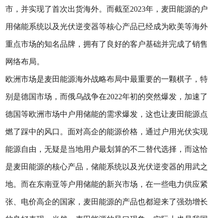
市，并实现了首次出货海外。而截至2023年，麦田能源的户
用储能系统以及光伏逆变器等核心产品已经成为欧美等海外
重点市场的知名品牌，拥有了良好的客户基础并完成了销售
网络布局。
欧洲市场是麦田能源海外战略布局中最重要的一颗棋子，特
别是德国市场，而俄乌战争在2022年初的突然爆发，加速了
德国等欧洲市场中户用储能的需求爆发，这也让麦田能源点
燃了踩中的风口。面对高企的能源价格，通过户用光伏实现
能源自由，无疑是当地用户最划算的不二替代选择，而这恰
是麦田能源的核心产品，储能系统以及光伏逆变器的用武之
地。而在东南亚等户用储能的新兴市场，在一些电力供应紧
张、电价高企的国家，麦田能源的产品也都迎来了强劲增长