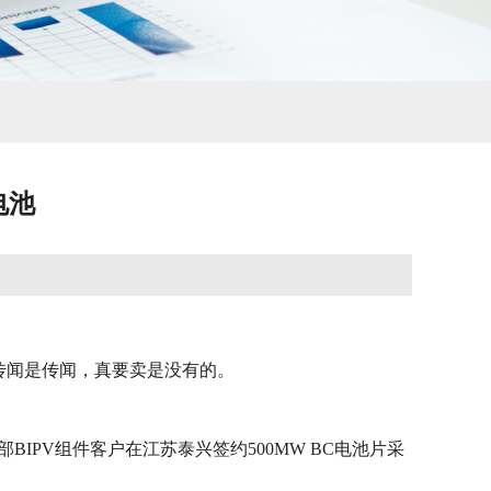
电池
但传闻是传闻，真要卖是没有的。
IPV组件客户在江苏泰兴签约500MW BC电池片采