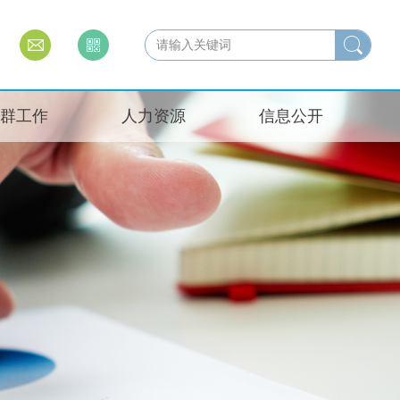
群工作
人力资源
信息公开