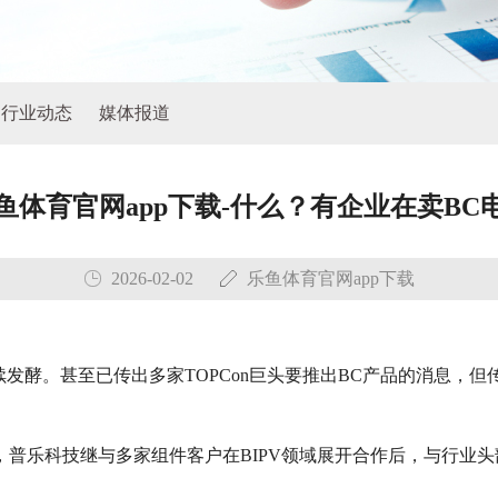
行业动态
媒体报道
鱼体育官网app下载-什么？有企业在卖BC
2026-02-02
乐鱼体育官网app下载
续发酵。甚至已传出多家TOPCon巨头要推出BC产品的消息，
普乐科技继与多家组件客户在BIPV领域展开合作后，与行业头部B