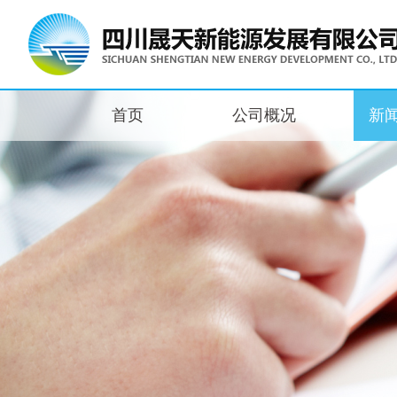
首页
公司概况
新