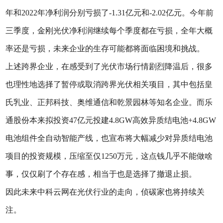
年和2022年净利润分别亏损了-1.31亿元和-2.02亿元。今年前
三季度，金刚光伏净利润继续每个季度都在亏损，全年大概
率还是亏损，未来企业的生存可能都将面临困境和挑战。
上述跨界企业，在感受到了光伏市场行情剧烈降温后，很多
也理性地选择了暂停或取消跨界光伏相关项目，其中包括皇
氏乳业、正邦科技、奥维通信和乾景园林等知名企业。而乐
通股份本来拟投资47亿元投建4.8GW高效异质结电池+4.8GW
电池组件全自动智能产线，也宣布将大幅减少对异质结电池
项目的投资规模，压缩至仅1250万元，这点钱几乎不能做啥
事，仅仅刷了个存在感，相当于也是选择了撤退止损。
因此未来中科云网在光伏行业的走向，侦碳家也将持续关
注。