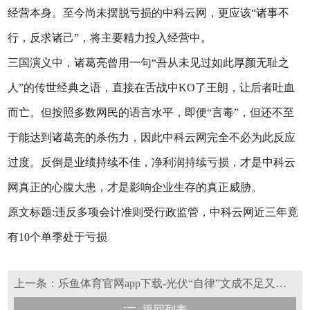
经营本身。至今尚未摆脱亏损的中科云网，更应该“诸事不
行，反求诸己”，将主要精力投入经营中。
三国演义中，诸葛亮曾用一句“吾从未见过如此厚颜无耻之
人”的传世经典之语，直接在舌战中KO了王朗，让后者吐血
而亡。但按照多数网民的语言水平，即便“言毒”，但还不至
于能达到诸葛亮的杀伤力，因此中科云网完全不必为此反应
过度。反倒是业绩持续不佳，净利润持续亏损，才是中科云
网真正的心腹大患，才是影响企业生存的真正威胁。
原文标题:违反多项会计准则受行政监管，中科云网近三年竟
有10个单季处于亏损
上一条：乐鱼体育官网app下载-光伏“自律”文成不足又缺武德，何以一统江湖？
返回列表