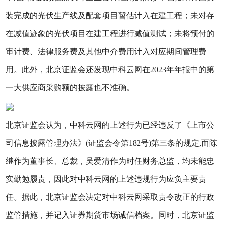
装完成的光伏生产线及配套项目暂估计入在建工程；未对存
在减值迹象的光伏项目在建工程进行减值测试；未将预付的
审计费、法律服务费及其他中介费用计入对应期间管理费
用。此外，北京证监会还发现中科云网在2023年年报中的第
一大供应商采购额的披露也不准确。
北京证监会认为，中科云网的上述行为已经违反了《上市公
司信息披露管理办法》(证监会令第182号)第三条的规定,而陈
继作为董事长、总裁，吴爱清作为时任财务总监，均未能忠
实勤勉履责，因此对中科云网的上述违规行为应负主要责
任。据此，北京证监会决定对中科云网采取责令改正的行政
监管措施，并记入证券期货市场诚信档案。同时，北京证监