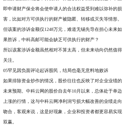
即申请财产保全将会使申请人的合法权益受到难以弥补的损
害，比如对方可供执行的财产被隐匿、转移或灭失等情形。
但该案的涉诉金额仅1248万元，难道无锡先导在担心未来如
果胜诉，中科高邮可能会缺乏可供执行的财产？
所以该案涉诉金额虽然相对不算太高，但未来动向仍然值得
关注。
05罕见因负面评论起诉股民，结局也毫无意料地败诉
如果排除资金炒作的情况，股价往往也反映了对企业业绩的
未来预期。中科云网的股价自去年10月以来，总体处于单边
上涨的行情，这与中科云网净利润亏损大幅改善的业绩走向
吻合，客观来说，这是好现象，企业和投资者都更容易实现
双赢。