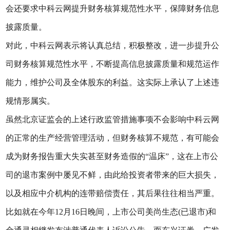
会还要求中科云网提升财务核算规范性水平，保障财务信息
披露质量。
对此，中科云网表示将认真总结，积极整改，进一步提升公
司财务核算规范性水平，不断提高信息披露质量和规范运作
能力，维护公司及全体股东的利益。这实际上承认了上述违
规情形属实。
虽然北京证监会的上述行政监管措施事项不会影响中科云网
的正常的生产经营管理活动，但财务核算不规范，有可能会
成为财务报告重大失实甚至财务造假的“温床”，这在上市公
司的退市案例中屡见不鲜，由此给投资者带来的巨大损失，
以及相应中介机构的连带赔偿责任，其后果往往相当严重。
比如就在今年12月16日晚间，上市公司美尚生态(已退市)和