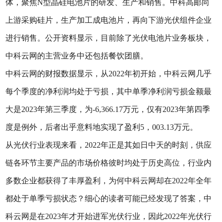
体，聚焦N型晶硅电池片的研发、生产和销售。中科高邮向
上游采购硅片，生产加工成电池片，再向下游光伏组件企业
进行销售。公开资料显示，目前除了光伏电池片业务板块，
中科云网的主营业务中还包括餐饮团膳。
中科云网的财报数据显示，从2022年初开始，中科云网几乎
每个季度的净利润均处于亏损，其中单季净利润亏损金额最
大是2023年第三季度，为-6,366.17万元，仅有2023年第四季
度是例外，后者出乎意料地实现了盈利5，003.13万元。
从光伏行业表现来看，2022年正是其如日中天的时刻，供应
链各环节主要产品的市场价格彼时均处于历史高位，行业内
多数企业都获得了丰厚盈利，为何中科云网却在2022年全年
都处于单季亏损状态？细心的读者可能已经发现了答案，中
科云网是在2023年才开始进军光伏行业，因此2022年光伏行