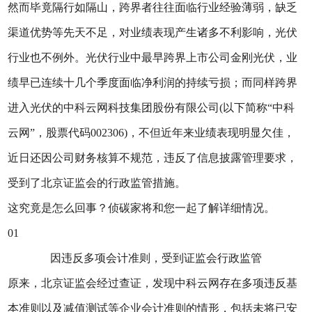
然而毕竟隔行如隔山，跨界者往往面临行业经验薄弱，缺乏
渠道优势等先天不足，对业绩表现产生诸多不利影响，光伏
行业也不例外。光伏行业中最早跨界上市公司金刚光伏，业
绩早已连续十几个季度面临净利润的持续亏损；而同样跨界
进入光伏的中科云网科技集团股份有限公司(以下简称“中科
云网”，股票代码002306)，不但近年来业绩表现明显欠佳，
近日还因公司财务核算不规范，违反了信息披露管理要求，
受到了北京证监会的行政监管措施。
这究竟是怎么回事？侦碳家将和您一起了解详细情况。
01
因违反多项会计准则，受到证监会行政监管
原来，北京证监会经过查证，发现中科云网存在多项违反基
本准则以及减值测试等企业会计准则的情形，包括未将已安