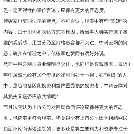
乏一定客观性的评价言论，应保有更大的容忍度。
侦碳家也赞同法院的观点。不可否认，现实中有些“骂娘”的
内容，由于用词和表达方式等原因，给当事人确实带来了极
差的观后感，用过分乃至出格形容都不为过。中科云网的愤
怒，确实在情理之中，侦碳家也赞同有话好好说。
然而中科云网自身业绩明显欠佳，也同样是客观事实，最近3
年中居然已经有10个季度的净利润处于亏损，在“骂娘”的人
中，是否包括因此投资利益严重受损的投资者，中科云网对
其损失又是否应该共情呢?
而且法院认为上市公司对网民负面评论应保持更大的容忍
度，也确实更符合现实。毕竟很少有上市公司因为纠结网民
负面评论而诉诸法院的，更多还是将主要精力和资源专注于