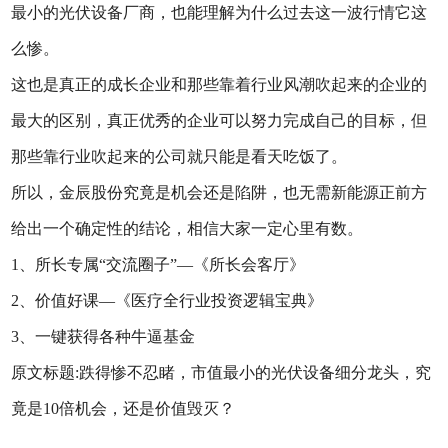
最小的光伏设备厂商，也能理解为什么过去这一波行情它这
么惨。
这也是真正的成长企业和那些靠着行业风潮吹起来的企业的
最大的区别，真正优秀的企业可以努力完成自己的目标，但
那些靠行业吹起来的公司就只能是看天吃饭了。
所以，金辰股份究竟是机会还是陷阱，也无需新能源正前方
给出一个确定性的结论，相信大家一定心里有数。
1、所长专属“交流圈子”—《所长会客厅》
2、价值好课—《医疗全行业投资逻辑宝典》
3、一键获得各种牛逼基金
原文标题:跌得惨不忍睹，市值最小的光伏设备细分龙头，究
竟是10倍机会，还是价值毁灭？