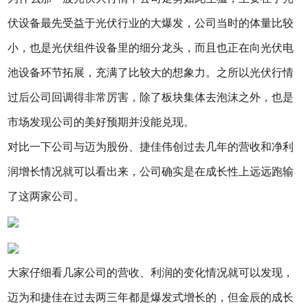
伏设备最先受益于光伏行业的大爆发，公司当时的体量比较
小，也是光伏组件设备里的细分龙头，而且也正在向光伏电
池设备环节拓展，充满了比较大的想象力。之所以光伏行情
过后公司回调得非常厉害，除了板块集体去泡沫之外，也是
市场发现公司的美好预期并没能兑现。
对比一下公司与迈为股份、捷佳伟创过去几年的营收和净利
润增长情况就可以看出来，公司确实是在成长性上远远跑输
了这两家公司。
大家仔细看几家公司的营收、利润的变化情况就可以发现，
迈为和捷佳在过去两三年都是爆发式增长的，但金辰的成长