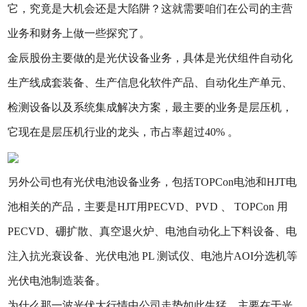
它，究竟是大机会还是大陷阱？这就需要咱们在公司的主营
业务和财务上做一些探究了。
金辰股份主要做的是光伏设备业务，具体是光伏组件自动化
生产线成套装备、生产信息化软件产品、自动化生产单元、
检测设备以及系统集成解决方案，最主要的业务是层压机，
它现在是层压机行业的龙头，市占率超过40% 。
另外公司也有光伏电池设备业务，包括TOPCon电池和HJT电
池相关的产品，主要是HJT用PECVD、PVD 、 TOPCon 用
PECVD、硼扩散、真空退火炉、电池自动化上下料设备、电
注入抗光衰设备、光伏电池 PL 测试仪、电池片AOI分选机等
光伏电池制造装备。
为什么那一波光伏大行情中公司走势如此生猛，主要在于光