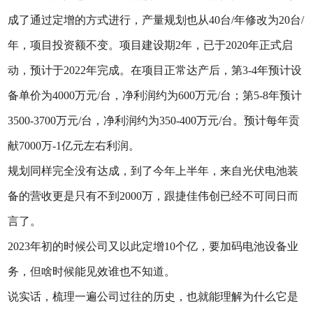
成了通过定增的方式进行，产量规划也从40台/年修改为20台/
年，项目投资额不变。项目建设期2年，已于2020年正式启
动，预计于2022年完成。在项目正常达产后，第3-4年预计设
备单价为4000万元/台，净利润约为600万元/台；第5-8年预计
3500-3700万元/台，净利润约为350-400万元/台。预计每年贡
献7000万-1亿元左右利润。
规划同样完全没有达成，到了今年上半年，来自光伏电池装
备的营收更是只有不到2000万，跟捷佳伟创已经不可同日而
言了。
2023年初的时候公司又以此定增10个亿，要加码电池设备业
务，但啥时候能见效谁也不知道。
说实话，梳理一遍公司过往的历史，也就能理解为什么它是