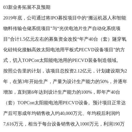
03新业务拓展不及预期
2019年底，公司通过将IPO募投项目中的“搬运机器人和智能
物料传输仓储系统项目”与“光伏电池片生产自动化系统项
目”合计1.5亿元左右的募集资金改投“年产40台（套）隧穿氧
化硅钝化接触高效太阳电池用平板式PECVD设备项目”的方
式，切入TOPCon太阳能电池用的PECVD装备制造领域。
按照公告里的计划，该项目总投资2.12亿元，计划建设期为2
年，在第3年开始生产，产量为设计生产能力的50%，并逐年
增加，直到第6年达到设计生产能力的100%，即年产40台
（套）TOPCon太阳能电池用PECVD设备。预计项目正常达
产后可形成年均销售收入约40,000万元、年均税后利润约
7,616万元，相当于每台设备销售收入1000万元，利润190万