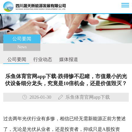
公司要闻
News
公司要闻
行业动态
媒体报道
乐鱼体育官网app下载-跌得惨不忍睹，市值最小的光
伏设备细分龙头，究竟是10倍机会，还是价值毁灭？
2026-01-30
乐鱼体育官网app下载
过去两年光伏行业有多惨，相信已经无需新能源正前方赘述
了，无论是光伏从业者，还是投资者，抑或只是A股投资