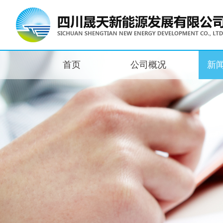
首页
公司概况
新