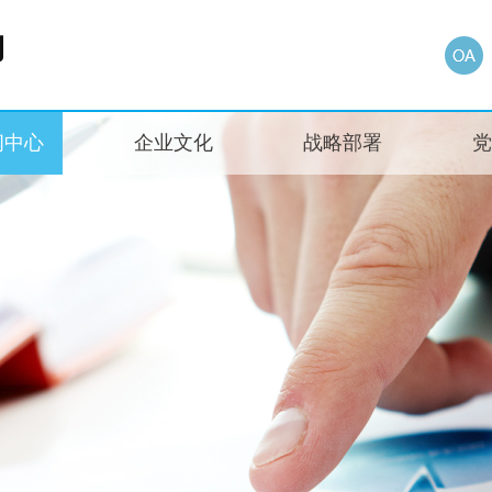
闻中心
企业文化
战略部署
党