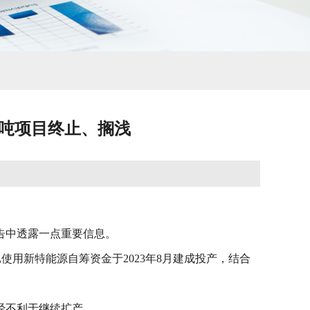
万吨项目终止、搁浅
公告中透露一点重要信息。
使用新特能源自筹资金于2023年8月建成投产，结合
经不利于继续扩产。