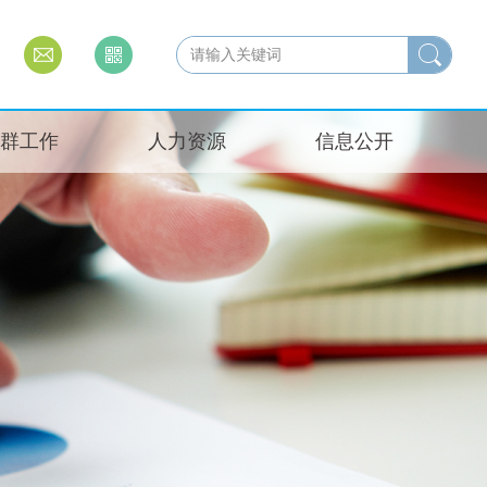
群工作
人力资源
信息公开