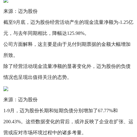
来源：迈为股份
截至9月底，迈为股份经营活动产生的现金流量净额为-1.25亿
元，与去年同期相比，降幅达125.98%。
公司方面解释，这主要是由于兑付到期票据的金额大幅增加
所致。
除了经营活动现金流量净额的显著变化外，迈为股份的负债
情况也呈现出值得关注的态势。
来源：迈为股份
1-9月，迈为股份长期和短期负债分别增加了67.77%和
200.43%。这些数据变化的背后，或许反映了企业在扩张、运
营或应对市场环境过程中的诸多考量。