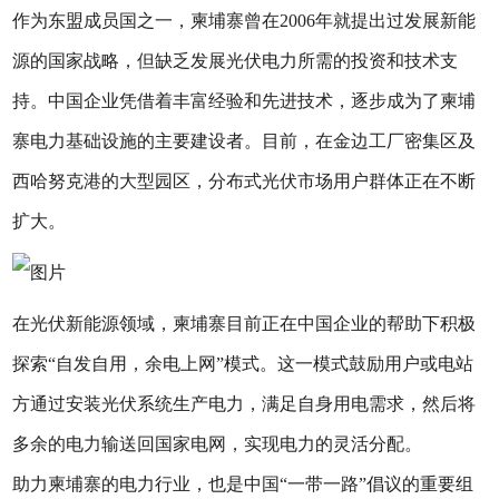
作为东盟成员国之一，柬埔寨曾在2006年就提出过发展新能
源的国家战略，但缺乏发展光伏电力所需的投资和技术支
持。中国企业凭借着丰富经验和先进技术，逐步成为了柬埔
寨电力基础设施的主要建设者。目前，在金边工厂密集区及
西哈努克港的大型园区，分布式光伏市场用户群体正在不断
扩大。
在光伏新能源领域，柬埔寨目前正在中国企业的帮助下积极
探索“自发自用，余电上网”模式。这一模式鼓励用户或电站
方通过安装光伏系统生产电力，满足自身用电需求，然后将
多余的电力输送回国家电网，实现电力的灵活分配。
助力柬埔寨的电力行业，也是中国“一带一路”倡议的重要组