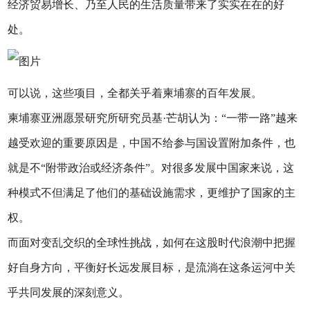
经济贸易增长、乃至人民的生活质量带来了实实在在的好
处。
可以说，这些项目，全都关乎着柬埔寨的百年发展。
柬埔寨亚洲愿景研究所研究员基·芒胡认为：“一带一路”越来
越受欢迎的重要原因是，中国不给参与国设置附加条件，也
就是不“附带政治或经济条件”。对很多发展中国家来说，这
种模式不但满足了他们的基础设施需求，更维护了国家的主
权。
而面对变乱交织的全球性挑战，如何在这股时代浪潮中把握
好自身方向，平衡好长远发展目标，是流淌在这条运河中关
乎共同发展的深刻意义。