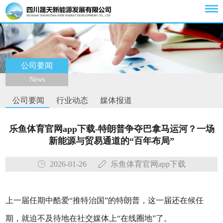
公司要闻
News
公司要闻
行业动态
媒体报道
乐鱼体育官网app下载-特朗普争夺巴拿马运河？一场
新能源与贸易通道的“百年布局”
2026-01-26
乐鱼体育官网app下载
上一届任期中酷爱“推特治国”的特朗普，这一届还在候任
期，就迫不及待地在社交媒体上“在线圈地”了。