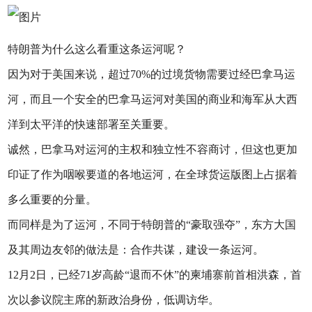
特朗普为什么这么看重这条运河呢？
因为对于美国来说，超过70%的过境货物需要过经巴拿马运
河，而且一个安全的巴拿马运河对美国的商业和海军从大西
洋到太平洋的快速部署至关重要。
诚然，巴拿马对运河的主权和独立性不容商讨，但这也更加
印证了作为咽喉要道的各地运河，在全球货运版图上占据着
多么重要的分量。
而同样是为了运河，不同于特朗普的“豪取强夺”，东方大国
及其周边友邻的做法是：合作共谋，建设一条运河。
12月2日，已经71岁高龄“退而不休”的柬埔寨前首相洪森，首
次以参议院主席的新政治身份，低调访华。