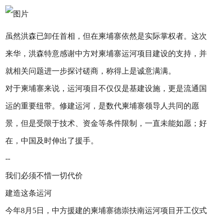
虽然洪森已卸任首相，但在柬埔寨依然是实际掌权者。这次
来华，洪森特意感谢中方对柬埔寨运河项目建设的支持，并
就相关问题进一步探讨磋商，称得上是诚意满满。
对于柬埔寨来说，运河项目不仅仅是基建设施，更是流通国
运的重要纽带。修建运河，是数代柬埔寨领导人共同的愿
景，但是受限于技术、资金等条件限制，一直未能如愿；好
在，中国及时伸出了援手。
--
我们必须不惜一切代价
建造这条运河
今年8月5日，中方援建的柬埔寨德崇扶南运河项目开工仪式