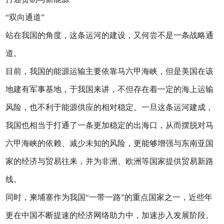
“双向通道”
站在我国的角度，这条运河的建设，又何尝不是一条战略通
道。
目前，我国的能源运输主要依靠马六甲海峡，但是美国在该
地建有军事基地，于我国来讲，不但存在着一定的海上运输
风险，也不利于能源供应的相对稳定。一旦这条运河建成，
我国也相当于打通了一条更加稳定的出海口，从而摆脱对马
六甲海峡的依赖、减少未知的风险，更能够增强与东南亚国
家的经济与贸易往来，并为非洲、欧洲等国家提供贸易新路
线。
同时，柬埔寨作为我国“一带一路”的重点国家之一，近些年
更在中国不断提速的经济网络助力中，加速步入发展阶段。