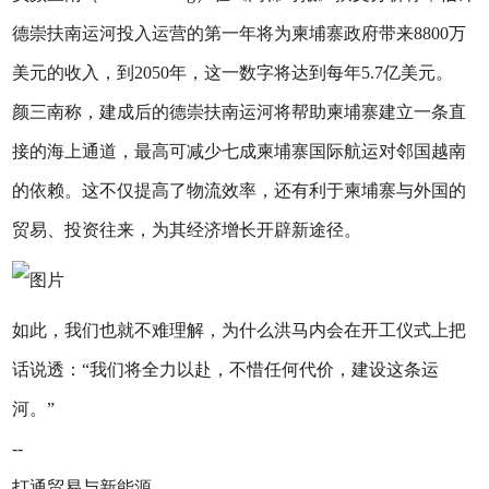
德崇扶南运河投入运营的第一年将为柬埔寨政府带来8800万
美元的收入，到2050年，这一数字将达到每年5.7亿美元。
颜三南称，建成后的德崇扶南运河将帮助柬埔寨建立一条直
接的海上通道，最高可减少七成柬埔寨国际航运对邻国越南
的依赖。这不仅提高了物流效率，还有利于柬埔寨与外国的
贸易、投资往来，为其经济增长开辟新途径。
如此，我们也就不难理解，为什么洪马内会在开工仪式上把
话说透：“我们将全力以赴，不惜任何代价，建设这条运
河。”
--
打通贸易与新能源