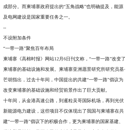
成部分。而柬埔寨政府提出的“五角战略”也明确提及，能源
及电网建设是国家重要任务之一。
--
不设附加条件
“一带一路”聚焦百年布局
柬埔寨《高棉时报》网站12月6日刊文称，“一带一路”改变了
柬埔寨的基础设施和发展。柬埔寨亚洲愿景研究所研究员基·
芒胡指出，过去十年间，中国提出的共建“一带一路”倡议为
改变柬埔寨的基础设施和经贸前景作出了巨大贡献。
十年间，从金港高速公路，到暹粒吴哥国际机场，再到光伏
新能源电力建设，这些项目不仅体现出了我国与柬埔寨在共
建“一带一路”倡议下的积极合作，更为柬埔寨的国家基建、