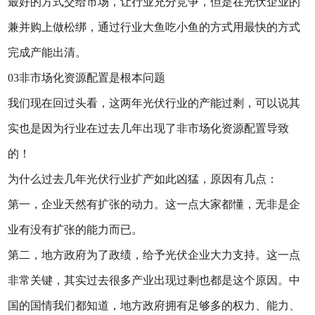
最好的方式交给市场，让行业充分竞争，但是在光伏企业的
兼并购上做松绑，通过行业大鱼吃小鱼的方式用最快的方式
完成产能出清。
03非市场化资源配置是根本问题
我们现在回过头看，这两年光伏行业的产能过剩，可以说其
实也是因为行业在过去几年出现了非市场化资源配置导致
的！
为什么过去几年光伏行业扩产如此凶猛，原因有几点：
第一，企业天然有扩张的动力。这一点大家都懂，无非是企
业有没有扩张的能力而已。
第二，地方政府为了政绩，给予光伏企业大力支持。这一点
非常关键，其实过去很多产业出现过剩也都是这个原因。中
国的国情我们都知道，地方政府拥有足够多的权力、能力、