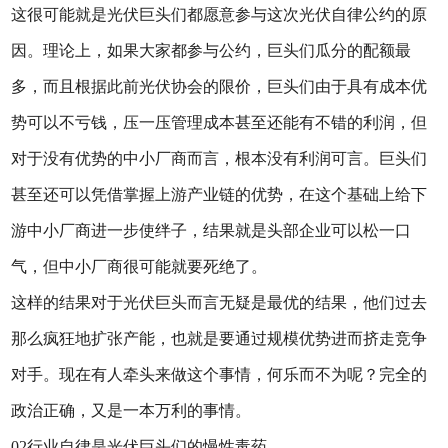
这很可能就是光伏巨头们都愿意参与这次光伏自律公约的原
因。理论上，如果大家都参与公约，巨头们瓜分的配额最
多，而且根据此前光伏协会的限价，巨头们由于具有成本优
势可以不亏钱，压一压管理成本甚至还能有不错的利润，但
对于没有优势的中小厂商而言，根本没有利润可言。巨头们
甚至还可以凭借掌握上游产业链的优势，在这个基础上给下
游中小厂商进一步使绊子，结果就是头部企业可以松一口
气，但中小厂商很可能就要死绝了。
这样的结果对于光伏巨头而言无疑是最优的结果，他们过去
那么疯狂地扩张产能，也就是要通过规模优势进而挤走竞争
对手。现在有人牵头来做这个事情，何乐而不为呢？完全的
政治正确，又是一本万利的事情。
02行业自律是光伏巨头们的慢性毒药