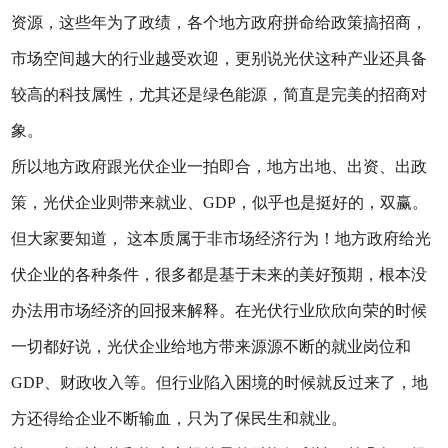
资源，这些年为了政绩，各个地方政府拼命给政策搞招商，
市场空间越大的行业越受欢迎，更别说光伏这种产业还具备
较高的科技属性，尤其还是绿色能源，简直是完美的招商对
象。
所以地方政府跟光伏企业一拍即合，地方出地、出资、出政
策，光伏企业则带来就业、GDP，似乎也是挺好的，双赢。
但大家要知道， 这本质属于非市场经济行为！地方政府给光
伏企业的各种条件，很多都是基于未来的美好预期，根本没
办法用市场经济的回报来解释。在光伏行业欣欣向荣的时候
一切都好说，光伏企业给地方带来源源不断的就业岗位和
GDP、财政收入等。但行业陷入困境的时候就反过来了，地
方还得给企业不断输血，只为了保民生和就业。