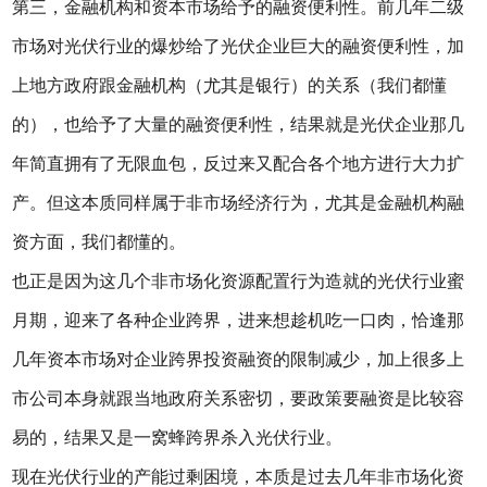
第三，金融机构和资本市场给予的融资便利性。前几年二级
市场对光伏行业的爆炒给了光伏企业巨大的融资便利性，加
上地方政府跟金融机构（尤其是银行）的关系（我们都懂
的），也给予了大量的融资便利性，结果就是光伏企业那几
年简直拥有了无限血包，反过来又配合各个地方进行大力扩
产。但这本质同样属于非市场经济行为，尤其是金融机构融
资方面，我们都懂的。
也正是因为这几个非市场化资源配置行为造就的光伏行业蜜
月期，迎来了各种企业跨界，进来想趁机吃一口肉，恰逢那
几年资本市场对企业跨界投资融资的限制减少，加上很多上
市公司本身就跟当地政府关系密切，要政策要融资是比较容
易的，结果又是一窝蜂跨界杀入光伏行业。
现在光伏行业的产能过剩困境，本质是过去几年非市场化资