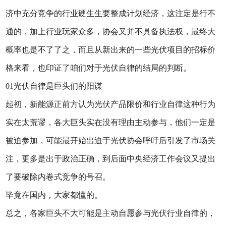
济中充分竞争的行业硬生生要整成计划经济，这注定是行不
通的，加上行业玩家众多，协会又并不具备执法权，最终大
概率也是不了了之，而且从新出来的一些光伏项目的招标价
格来看，也印证了咱们对于光伏自律的结局的判断。
01光伏自律是巨头们的阳谋
起初，新能源正前方认为光伏产品限价和行业自律这种行为
实在太荒谬，各大巨头实在没有理由主动参与，他们一定是
被迫参加，可能最开始出迫于光伏协会呼吁后引发了市场关
注，更多是出于政治正确，到后面中央经济工作会议又提出
了要破除内卷式竞争的号召。
毕竟在国内，大家都懂的。
总之，各家巨头不大可能是主动自愿参与光伏行业自律的，