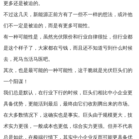
更多还是被迫的。
不过这几天，新能源正前方有了一些不一样的想法，或许他
们不一定是被迫的，而是有更多可能性。
有一种可能性是，虽然光伏限价和行业自律很扯，但行业都
是这个样子了，大家都在亏钱，而且还不知道亏到什么时候
去，死马当活马医吧。
其次，也是最可能的一种可能性，这干脆就是光伏巨头们的
一个阳谋！
我们总是默认，在行业下行的时候，巨头们相比中小企业更
具备优势，更能活到最后，最终由它们收割腾出来的市场。
在大多数情况下，这确实也是事实。巨头由于规模更大，技
术实力更强，一般成本也更低，综合实力更强。但并不代表
总是如此，在极端行情下，其实中小企业反而可能更具备优