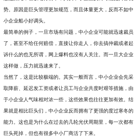
势。原因是巨头管理更加规范，而且体量更大，反而不如中
小企业船小好调头。
最简单的例子，一旦市场有问题，中小企业可能就迅速裁员
了，甚至不给任何赔偿，直接让你走人，你去搞仲裁或者起
诉什么的也无所谓，网上爆料也没有人关注。而一旦大企业
这样做，压力就迅速来了。
当然了，这是比较极端的。其实一般而言，中小企业会先采
取降薪、延迟发工资或者让员工与企业共度时艰等措施，由
于小企业人气味相对浓一些，这些效果也往往更加有效。结
果就是相比巨头们，中小企业反而拥有了更强的度过寒冬的
能力。这也是为什么在过去的几轮光伏周期里，每一次都有
巨头死掉，但也有很多中小厂商活了下来。