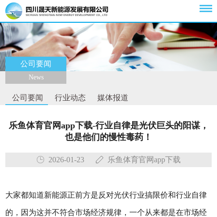
公司要闻
News
公司要闻
行业动态
媒体报道
乐鱼体育官网app下载-行业自律是光伏巨头的阳谋，
也是他们的慢性毒药！
2026-01-23
乐鱼体育官网app下载
大家都知道新能源正前方是反对光伏行业搞限价和行业自律
的，因为这并不符合市场经济规律，一个从来都是在市场经