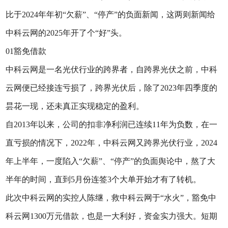
比于2024年年初“欠薪”、“停产”的负面新闻，这两则新闻给
中科云网的2025年开了个“好”头。
01豁免借款
中科云网是一名光伏行业的跨界者，自跨界光伏之前，中科
云网便已经接连亏损了，跨界光伏后，除了2023年四季度的
昙花一现，还未真正实现稳定的盈利。
自2013年以来，公司的扣非净利润已连续11年为负数，在一
直亏损的情况下，2022年，中科云网又跨界光伏行业，2024
年上半年，一度陷入“欠薪”、“停产”的负面舆论中，熬了大
半年的时间，直到5月份连签3个大单开始才有了转机。
此次中科云网的实控人陈继，救中科云网于“水火”，豁免中
科云网1300万元借款，也是一大利好，资金实力强大。短期