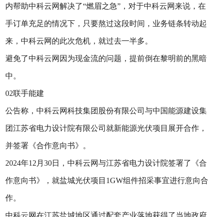
内帮助中科云网解决了“燃眉之急”，对于中科云网来说，在
手订单充足的情况下，只要熬过这段时间，业务链条转动起
来，中科云网的此次危机，就过去一半多。
避免了中科云网因为现金流的问题，提前倒在黎明前的黑暗
中。
02联手能建
公告称，中科云网科技集团股份有限公司与中国能源建设集
团江苏省电力设计院有限公司就新能源光伏项目展开合作，
并签署《合作意向书》。
2024年12月30日，中科云网与江苏省电力设计院签署了《合
作意向书》，就盐城光伏项目1GW组件招采事宜进行意向合
作。
中科云网在江苏盐城地区通过配套产业落地获得了当地政府