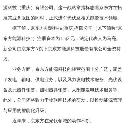
源科技（重庆）有限公司。这一战略举措标志着京东方在拓
展其业务版图的同时，正式进军光伏及相关能源技术领域。
据了解，京东方能源科技(重庆)有限公司（以下简称“京
东方能源科技”）注册资本为1.5亿元，法定代表人为马亮。
新公司由京东方A旗下京东方能源科技股份有限公司全资持
股。
业务方面，京东方能源科技的经营范围十分广泛，涵盖
了发电、输电、供电业务，以及风力发电技术服务、光伏设
备及元器件销售、照明器具销售、太阳能发电技术服务等。
此外，公司还将致力于物联网技术的研发，以推动能源管理
与应用的智能化升级。
近年来，京东方在光伏领域的动作不断。