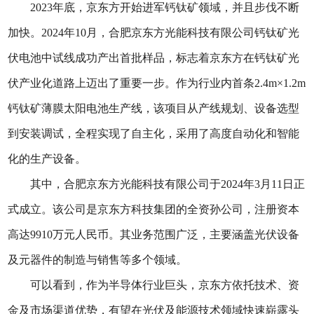
2023年底，京东方开始进军钙钛矿领域，并且步伐不断
加快。2024年10月，合肥京东方光能科技有限公司钙钛矿光
伏电池中试线成功产出首批样品，标志着京东方在钙钛矿光
伏产业化道路上迈出了重要一步。作为行业内首条2.4m×1.2m
钙钛矿薄膜太阳电池生产线，该项目从产线规划、设备选型
到安装调试，全程实现了自主化，采用了高度自动化和智能
化的生产设备。
其中，合肥京东方光能科技有限公司于2024年3月11日正
式成立。该公司是京东方科技集团的全资孙公司，注册资本
高达9910万元人民币。其业务范围广泛，主要涵盖光伏设备
及元器件的制造与销售等多个领域。
可以看到，作为半导体行业巨头，京东方依托技术、资
金及市场渠道优势，有望在光伏及能源技术领域快速崭露头