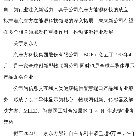
角，为行业注入新活力。其子公司京东方能源科技的成立，
标志着京东方在能源科技领域的深入拓展，未来新公司有望
在多个相关领域发挥重要作用，推动能源行业发展。
关于京东方
京东方科技集团股份有限公司（BOE）创立于1993年4
月，是一家全球创新型物联网公司,同时也是全球半导体显示
产品龙头企业。
公司为信息交互和人类健康提供智慧端口产品和专业服
务，形成了以半导体显示为核心，物联网创新、传感器及解
决方案、MLED、智慧医工融合发展的“1+4+N+生态链”业务
架构。
截至2023年，京东方累计自主专利申请已超9万件，在年