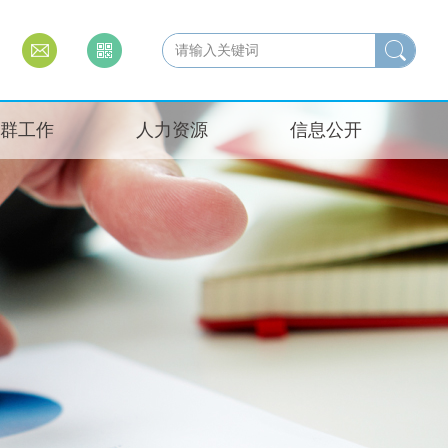
群工作
人力资源
信息公开