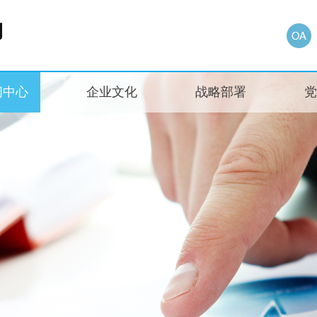
闻中心
企业文化
战略部署
党