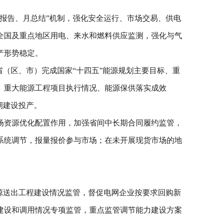
报告、月总结”机制，强化安全运行、市场交易、供电
全国及重点地区用电、来水和燃料供应监测，强化与气
产形势稳定。
（区、市）完成国家“十四五”能源规划主要目标、重
、重大能源工程项目执行情况、能源保供落实成效
期建设投产。
场资源优化配置作用，加强省间中长期合同履约监管，
系统调节，报量报价参与市场；在未开展现货市场的地
源送出工程建设情况监管，督促电网企业按要求回购新
建设和调用情况专项监管，重点监管调节能力建设方案