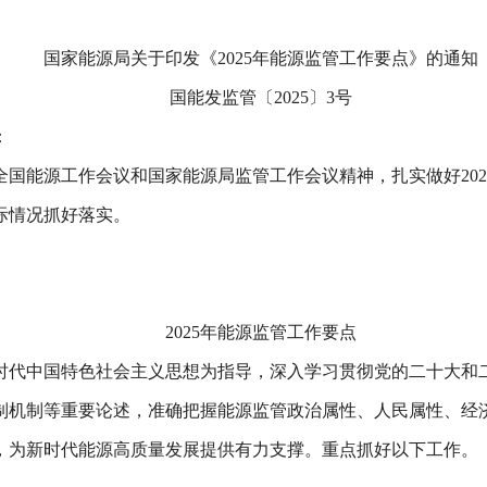
国家能源局关于印发《2025年能源监管工作要点》的通知
国能发监管〔2025〕3号
：
国能源工作会议和国家能源局监管工作会议精神，扎实做好20
际情况抓好落实。
2025年能源监管工作要点
新时代中国特色社会主义思想为指导，深入学习贯彻党的二十大
制机制等重要论述，准确把握能源监管政治属性、人民属性、经济
，为新时代能源高质量发展提供有力支撑。重点抓好以下工作。