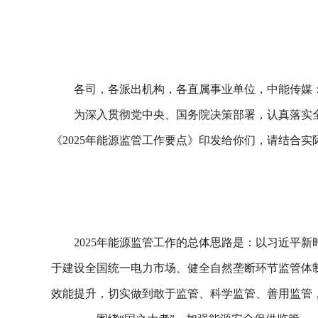
各司，各派出机构，各直属事业单位，中能传媒
为深入贯彻党中央、国务院决策部署，认真落实全
《2025年能源监管工作要点》印发给你们，请结合实
2025年能源监管工作的总体思路是：以习近平
于建设全国统一电力市场、健全自然垄断环节监管体
效能提升，切实做到敢于监管、科学监管、善用监管