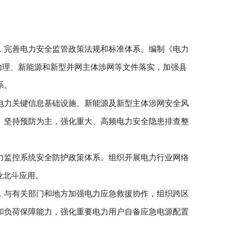
，完善电力安全监管政策法规和标准体系。编制《电力
治理、新能源和新型并网主体涉网等文件落实，加强县
系。
电力关键信息基础设施、新能源及新型主体涉网安全风
。坚持预防为主，强化重大、高频电力安全隐患排查整
力监控系统安全防护政策体系。组织开展电力行业网络
业北斗应用。
，与有关部门和地方加强电力应急救援协作，组织跨区
和负荷保障能力，强化重要电力用户自备应急电源配置