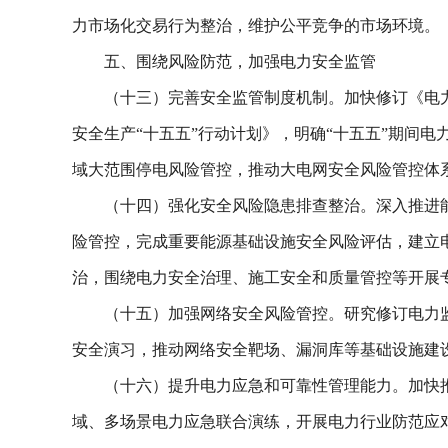
力市场化交易行为整治，维护公平竞争的市场环境。
五、围绕风险防范，加强电力安全监管
（十三）完善安全监管制度机制。加快修订《电
安全生产“十五五”行动计划》，明确“十五五”期间
域大范围停电风险管控，推动大电网安全风险管控体
（十四）强化安全风险隐患排查整治。深入推进
险管控，完成重要能源基础设施安全风险评估，建立
治，围绕电力安全治理、施工安全和质量管控等开展
（十五）加强网络安全风险管控。研究修订电力
安全演习，推动网络安全靶场、漏洞库等基础设施建
（十六）提升电力应急和可靠性管理能力。加快
域、多场景电力应急联合演练，开展电力行业防范应