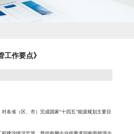
监管工作要点》
对各省（区、市）完成国家“十四五”能源规划主要目
工程建设情况监管，督促电网企业按要求回购新能源企