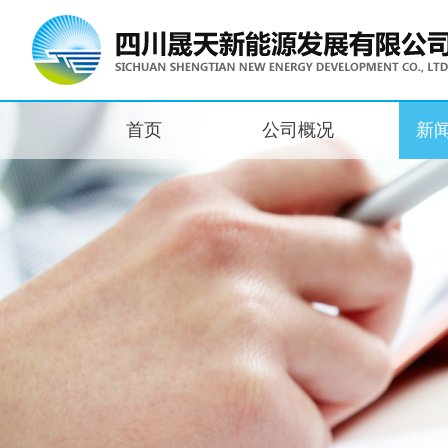
首页
公司概况
新