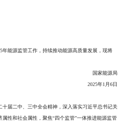
25年能源监管工作，持续推动能源高质量发展，现将
国家能源局
2025年1月6日
和二十届二中、三中全会精神，深入落实习近平总书记关
属性和社会属性，聚焦“四个监管”一体推进能源监管