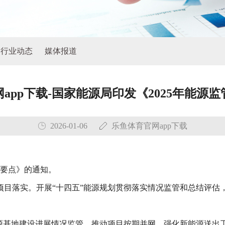
行业动态
媒体报道
app下载-国家能源局印发《2025年能源
2026-01-06
乐鱼体育官网app下载
作要点》的通知。
目落实。开展“十四五”能源规划贯彻落实情况监管和总结评估，
能源基地建设进展情况监管，推动项目按期并网。强化新能源送出