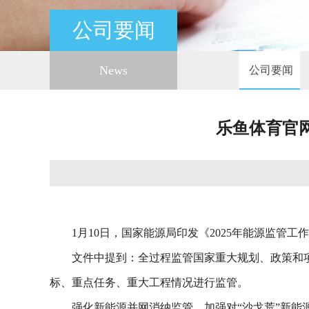
公司要闻
News
公司要闻
乐鱼体育官网
1月10日，国家能源局印发《2025年能源监管工
文件中提到：全过程监管国家重大规划、政策和项
标、重点任务、重大工程情况进行监管。
强化新能源并网消纳监管。加强对“沙戈荒”新