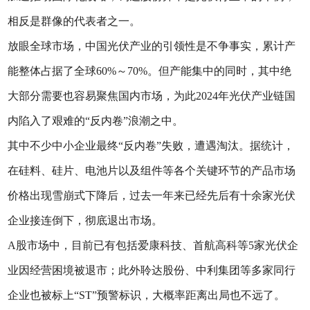
相反是群像的代表者之一。
放眼全球市场，中国光伏产业的引领性是不争事实，累计产
能整体占据了全球60%～70%。但产能集中的同时，其中绝
大部分需要也容易聚焦国内市场，为此2024年光伏产业链国
内陷入了艰难的“反内卷”浪潮之中。
其中不少中小企业最终“反内卷”失败，遭遇淘汰。据统计，
在硅料、硅片、电池片以及组件等各个关键环节的产品市场
价格出现雪崩式下降后，过去一年来已经先后有十余家光伏
企业接连倒下，彻底退出市场。
A股市场中，目前已有包括爱康科技、首航高科等5家光伏企
业因经营困境被退市；此外聆达股份、中利集团等多家同行
企业也被标上“ST”预警标识，大概率距离出局也不远了。